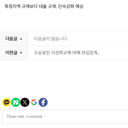
특정지역 규제보다 대출 규제
단속강화 예상
,
다음글
다음글이 없습니다.
이전글
소상공인 사관학교에 대해 관심있게..