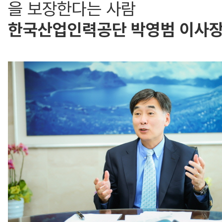
을 보장한다는 사람
한국산업인력공단 박영범 이사