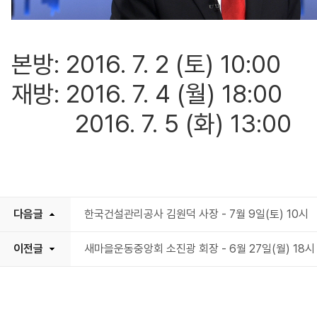
본방: 2016. 7. 2 (토) 10:00
재방: 2016. 7. 4 (월) 18:00
2016. 7. 5 (화) 13:00
다음글
한국건설관리공사 김원덕 사장 - 7월 9일(토) 10시
이전글
새마을운동중앙회 소진광 회장 - 6월 27일(월) 18시