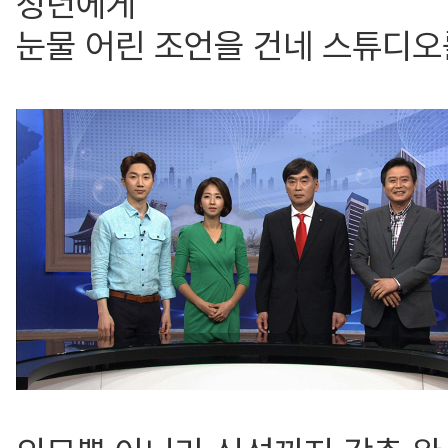
청년에게
눈물 어린 조언을 건네 스튜디오