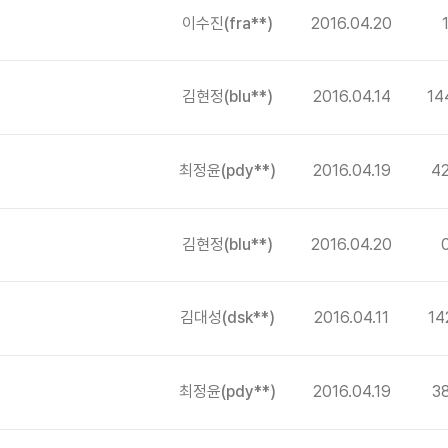
이수진
(fra**)
2016.04.20
김현정
(blu**)
2016.04.14
14
최정윤
(pdy**)
2016.04.19
4
김현정
(blu**)
2016.04.20
김대성
(dsk**)
2016.04.11
14
최정윤
(pdy**)
2016.04.19
3