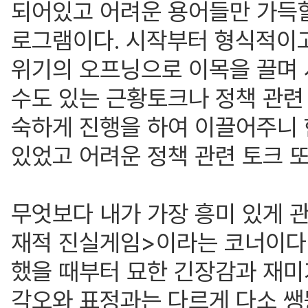
되어있고 어려운 용어들만 가득할
로그램이다. 시작부터 형식적이고
위기의 오프닝으로 이목을 끌며 
수도 있는 근황토크나 정책 관련
숙하게 진행을 하여 이끌어주니 
있었고 어려운 정책 관련 토크 
무엇보다 내가 가장 흥미 있게 
재적 진실게임>이라는 코너이다.
했을 때부터 묘한 긴장감과 재미
각오와 표정과는 다르게 다소 쌩