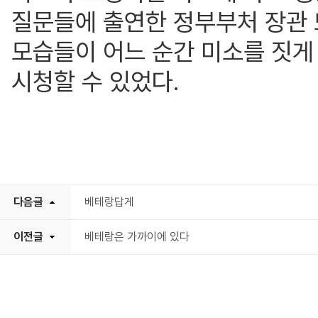
질문들에 출연한 정부부처 장관
모습들이 어느 순간 미소를 짓게
시청할 수 있었다.
다음글
베테랑답게
이전글
베테랑은 가까이에 있다