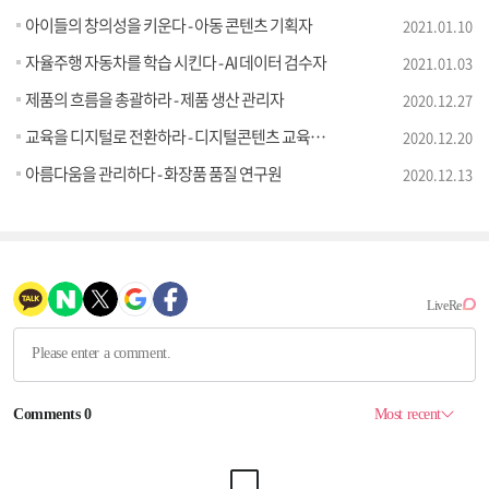
아이들의 창의성을 키운다 - 아동 콘텐츠 기획자
2021.01.10
자율주행 자동차를 학습 시킨다 - AI 데이터 검수자
2021.01.03
제품의 흐름을 총괄하라 - 제품 생산 관리자
2020.12.27
교육을 디지털로 전환하라 - 디지털콘텐츠 교육기획자
2020.12.20
아름다움을 관리하다 - 화장품 품질 연구원
2020.12.13