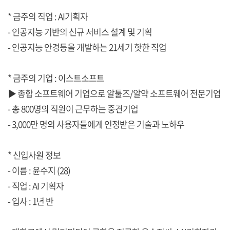
* 금주의 직업 : AI기획자
- 인공지능 기반의 신규 서비스 설계 및 기획
- 인공지능 안경등을 개발하는 21세기 핫한 직업
* 금주의 기업 : 이스트소프트
▶ 종합 소프트웨어 기업으로 알툴즈/알약 소프트웨어 전문기업
- 총 800명의 직원이 근무하는 중견기업
- 3,000만 명의 사용자들에게 인정받은 기술과 노하우
* 신입사원 정보
- 이름 : 윤수지 (28)
- 직업 : AI 기획자
- 입사 : 1년 반