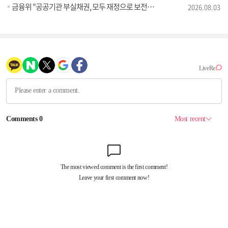
금융위 "공공기관 부실채권, 모두 재정으로 보전되는 것 아냐" [정책 바로보기]
2026.08.03