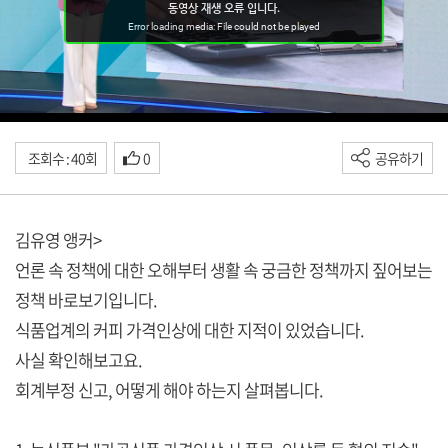
조회수 : 40회
0
공유하기
김유영 앵커>
언론 속 정책에 대한 오해부터 생활 속 궁금한 정책까지 짚어보는
정책 바로보기입니다.
식품업계의 커피 가격인상에 대한 지적이 있었습니다.
사실 확인해보고요.
회계부정 신고, 어떻게 해야 하는지 살펴봅니다.