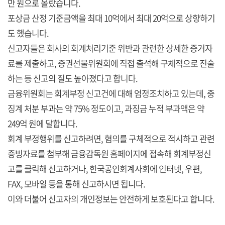
만 원으로 올랐습니다.
포상금 산정 기준금액을 최대 10억에서 최대 20억으로 상향하기
도 했습니다.
신고자들은 회사의 회계처리기준 위반과 관련한 상세한 증거자
료를 제출하고, 증권선물위원회에 직접 출석해 구체적으로 진술
하는 등 신고의 질도 높아졌다고 합니다.
금융위원회는 회계부정 신고건에 대해 엄정조치하고 있는데, 중
징계 처분 부과는 약 75% 정도이고, 과징금 누적 부과액은 약
249억 원에 달합니다.
회계 부정행위를 신고하려면, 혐의를 구체적으로 적시하고 관련
증빙자료를 첨부해 금융감독원 홈페이지에 접속해 회계부정신
고를 클릭해 신고하거나, 한국공인회계사회에 인터넷, 우편,
FAX, 모바일 등을 통해 신고하시면 됩니다.
이와 더불어 신고자의 개인정보는 안전하게 보호된다고 합니다.