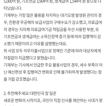
5,000억 원, 기초연금 3,904억 원, 생계급여 1,544억 원 등으로 나
타났습니다.
기재부는 가장 많은 불용을 차지하는 대기오염 발생원 관리의 경
우, 친환경 무공해차 보급사업의 구매수요가 감소했고, 의료급여
의 경우는 지자체 의료급여기금 적립금을 우선 사용한 부분, 또
기초연금과 생계급여는 소득인정액 증가 등에 따라 집행액이 감
소했기 때문이라고 이유를 설명했는데요.
위 사업 모두 의무지출사업으로 정해진 기준에 따라 대상자에게
차질없이 지급했다고 밝혔습니다.
기재부는 기사에서 언급한 주요 불용사업의 경우, 세수 부족이 아
닌 예산편성 후 집행여건 변화로 인해 불가피하게 발생했다는 점
을 거듭 강조했습니다.
2. 추천해주세요! 대한민국 참 일꾼
새로운 변화의 시작이죠, 국민이 직접 인사를 제안하는 시대가 왔