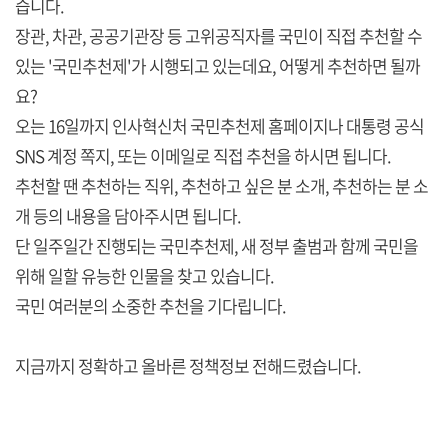
습니다.
장관, 차관, 공공기관장 등 고위공직자를 국민이 직접 추천할 수
있는 '국민추천제'가 시행되고 있는데요, 어떻게 추천하면 될까
요?
오는 16일까지 인사혁신처 국민추천제 홈페이지나 대통령 공식
SNS 계정 쪽지, 또는 이메일로 직접 추천을 하시면 됩니다.
추천할 땐 추천하는 직위, 추천하고 싶은 분 소개, 추천하는 분 소
개 등의 내용을 담아주시면 됩니다.
단 일주일간 진행되는 국민추천제, 새 정부 출범과 함께 국민을
위해 일할 유능한 인물을 찾고 있습니다.
국민 여러분의 소중한 추천을 기다립니다.
지금까지 정확하고 올바른 정책정보 전해드렸습니다.