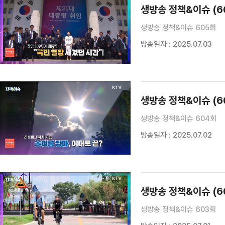
생방송 정책&이슈 (6
생방송 정책&이슈 605회
방송일자 : 2025.07.03
생방송 정책&이슈 (6
생방송 정책&이슈 604회
방송일자 : 2025.07.02
생방송 정책&이슈 (6
생방송 정책&이슈 603회