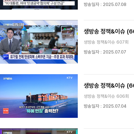
방송일자 : 2025.07.08
생방송 정책&이슈 (6
생방송 정책&이슈 607회
방송일자 : 2025.07.07
생방송 정책&이슈 (6
생방송 정책&이슈 606회
방송일자 : 2025.07.04