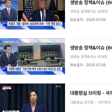
생방송 정책&이슈 (6
생방송 정책&이슈 609회
방송일자 : 2025.07.09
생방송 정책&이슈 (6
생방송 정책&이슈 608회
방송일자 : 2025.07.08
대통령실 브리핑 - 국무회
대통령실 브리핑 - 국무회의 