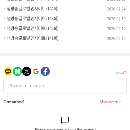
생방송 글로벌 인사이트 (144회)
2026.02.24
생방송 글로벌 인사이트 (143회)
2026.02.19
생방송 글로벌 인사이트 (142회)
2026.02.12
생방송 글로벌 인사이트 (141회)
2026.02.10