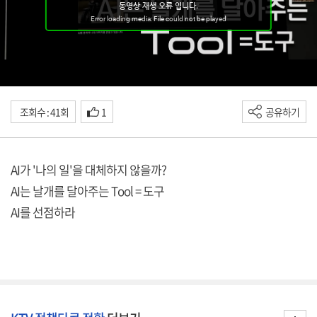
조회수 : 41회
1
공유하기
AI가 '나의 일'을 대체하지 않을까?
AI는 날개를 달아주는 Tool = 도구
AI를 선점하라