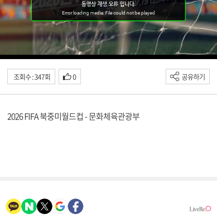
조회수 : 347회
0
공유하기
2026 FIFA 북중미월드컵 - 문화체육관광부