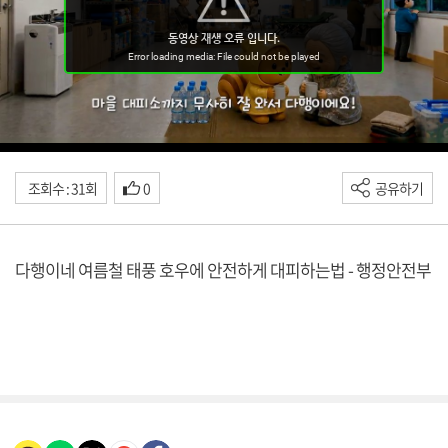
조회수 : 31회
0
공유하기
다행이네 여름철 태풍 호우에 안전하게 대피하는법 - 행정안전부