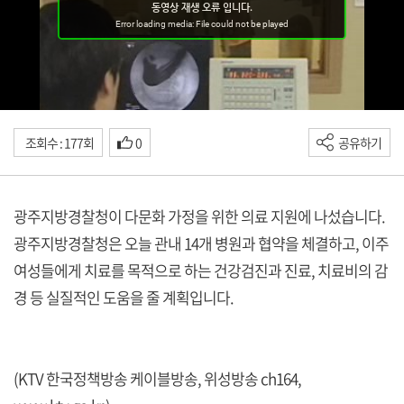
조회수 : 177회
0
공유하기
광주지방경찰청이 다문화 가정을 위한 의료 지원에 나섰습니다.
광주지방경찰청은 오늘 관내 14개 병원과 협약을 체결하고, 이주
여성들에게 치료를 목적으로 하는 건강검진과 진료, 치료비의 감
경 등 실질적인 도움을 줄 계획입니다.
(KTV 한국정책방송 케이블방송, 위성방송 ch164,