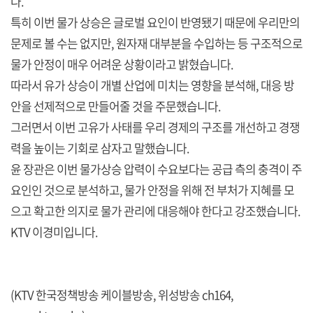
다.
특히 이번 물가 상승은 글로벌 요인이 반영됐기 때문에 우리만의
문제로 볼 수는 없지만, 원자재 대부분을 수입하는 등 구조적으로
물가 안정이 매우 어려운 상황이라고 밝혔습니다.
따라서 유가 상승이 개별 산업에 미치는 영향을 분석해, 대응 방
안을 선제적으로 만들어줄 것을 주문했습니다.
그러면서 이번 고유가 사태를 우리 경제의 구조를 개선하고 경쟁
력을 높이는 기회로 삼자고 말했습니다.
윤 장관은 이번 물가상승 압력이 수요보다는 공급 측의 충격이 주
요인인 것으로 분석하고, 물가 안정을 위해 전 부처가 지혜를 모
으고 확고한 의지로 물가 관리에 대응해야 한다고 강조했습니다.
KTV 이경미입니다.
(KTV 한국정책방송 케이블방송, 위성방송 ch164,