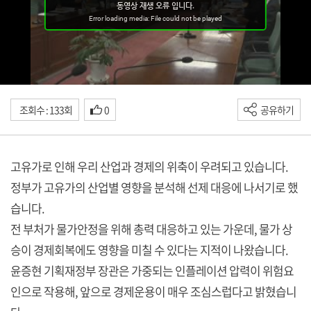
조회수 : 133회
0
공유하기
고유가로 인해 우리 산업과 경제의 위축이 우려되고 있습니다.
정부가 고유가의 산업별 영향을 분석해 선제 대응에 나서기로 했
습니다.
전 부처가 물가안정을 위해 총력 대응하고 있는 가운데, 물가 상
승이 경제회복에도 영향을 미칠 수 있다는 지적이 나왔습니다.
윤증현 기획재정부 장관은 가중되는 인플레이션 압력이 위험요
인으로 작용해, 앞으로 경제운용이 매우 조심스럽다고 밝혔습니