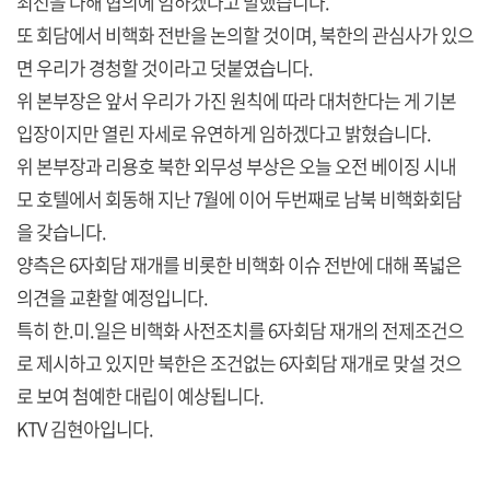
최선을 다해 협의에 임하겠다고 말했습니다.
또 회담에서 비핵화 전반을 논의할 것이며, 북한의 관심사가 있으
면 우리가 경청할 것이라고 덧붙였습니다.
위 본부장은 앞서 우리가 가진 원칙에 따라 대처한다는 게 기본
입장이지만 열린 자세로 유연하게 임하겠다고 밝혔습니다.
위 본부장과 리용호 북한 외무성 부상은 오늘 오전 베이징 시내
모 호텔에서 회동해 지난 7월에 이어 두번째로 남북 비핵화회담
을 갖습니다.
양측은 6자회담 재개를 비롯한 비핵화 이슈 전반에 대해 폭넓은
의견을 교환할 예정입니다.
특히 한.미.일은 비핵화 사전조치를 6자회담 재개의 전제조건으
로 제시하고 있지만 북한은 조건없는 6자회담 재개로 맞설 것으
로 보여 첨예한 대립이 예상됩니다.
KTV 김현아입니다.