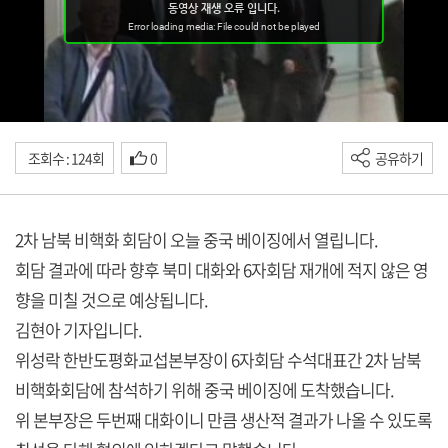
조회수 : 124회
0
공유하기
2차 남북 비핵화 회담이 오늘 중국 베이징에서 열립니다.
회담 결과에 따라 향후 북미 대화와 6자회담 재개에 적지 않은 영
향을 미칠 것으로 예상됩니다.
김현아 기자입니다.
위성락 한반도평화교섭본부장이 6자회담 수석대표간 2차 남북
비핵화회담에 참석하기 위해 중국 베이징에 도착했습니다.
위 본부장은 두번째 대화이니 만큼 생산적 결과가 나올 수 있도록