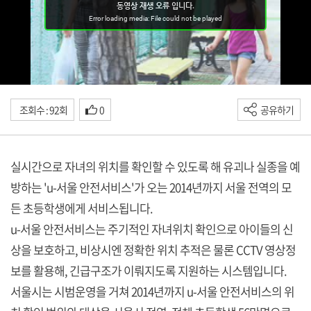
조회수 : 92회
0
공유하기
실시간으로 자녀의 위치를 확인할 수 있도록 해 유괴나 실종을 예
방하는 'u-서울 안전서비스'가 오는 2014년까지 서울 전역의 모
든 초등학생에게 서비스됩니다.
u-서울 안전서비스는 주기적인 자녀위치 확인으로 아이들의 신
상을 보호하고, 비상시엔 정확한 위치 추적은 물론 CCTV 영상정
보를 활용해, 긴급구조가 이뤄지도록 지원하는 시스템입니다.
서울시는 시범운영을 거쳐 2014년까지 u-서울 안전서비스의 위