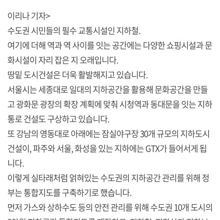
이리나 기자>
수도권 시민들의 필수 교통시설인 지하철.
여기에 더해 역과 역 사이를 잇는 공간에는 다양한 쇼핑시설과 문
화시설이 자리 잡은 지 오래입니다.
땅밑 도시건설은 더욱 활발해지고 있습니다.
서울시는 세종대로 일대의 지하공간을 활용해 문화공간을 만들
고 광화문 광장의 확장 계획에 맞춰 시청역과 동대문을 잇는 지하
통로 건설도 구상하고 있습니다.
또 강남의 영동대로 아래에는 잠실야구장 30개 규모의 지하도시
건설이, 파주와 서울, 화성을 있는 지하에는 GTX가 들어서게 됩
니다.
이렇게 실타래처럼 얽혀있는 수도권의 지하공간 관리를 위해 정
부는 통합지도를 구축하기로 했습니다.
먼저 가스와 상하수도 등의 안전 관리를 위해 수도권 10개 도시의