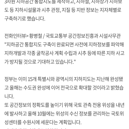
3차원 지하공간 통합지도를 제작하고, 지하철, 지하상가 지하보
도 등 지하시설물과 시추 관정, 지질 등 지반 정보는 지자체별로
구축하기로 했습니다.
전화인터뷰> 황병철 / 국토교통부 공간정보진흥과 시설사무관
"지하공간 통합지도 구축이 완료되면 사전에 지하정보를 파악해
지하개발과 각종 굴착공사 계획 수립과 시추 등에 따른 지하 사고
가 방지될 것으로 기대하고 있습니다."
정부는 이미 15개 특별시와 광역시의 지하지도는 지난해 완성됐
고 올해는 수도권 완성에 이어 전국으로 확대할 것이라고 밝혔습
니다.
또 공간정보의 정확도를 높이기 위해 국토 관측 전용 위성을 내년
에 발사하고 올해 10월에는 위성의 수신 정보를 관리하는 국토위
성센터를 수원시에 세운다는 계획입니다.