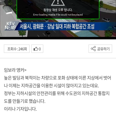
조회수 : 246회
0
공유하기
임보라 앵커>
높은 빌딩과 북적이는 차량으로 포화 상태에 이른 지상에서 벗어
나 이제는 지하공간을 이용한 시설이 많아지고 있는데요.
정부는 지하시설의 안전관리를 위해 수도권의 지하공간 통합지
도를 만들기로 했습니다.
이리나 기자입니다.