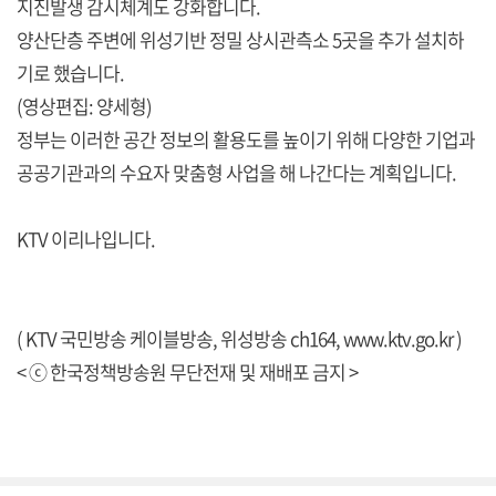
지진발생 감시체계도 강화합니다.
양산단층 주변에 위성기반 정밀 상시관측소 5곳을 추가 설치하
기로 했습니다.
(영상편집: 양세형)
정부는 이러한 공간 정보의 활용도를 높이기 위해 다양한 기업과
공공기관과의 수요자 맞춤형 사업을 해 나간다는 계획입니다.
KTV 이리나입니다.
( KTV 국민방송 케이블방송, 위성방송 ch164,
www.ktv.go.kr
)
< ⓒ 한국정책방송원 무단전재 및 재배포 금지 >