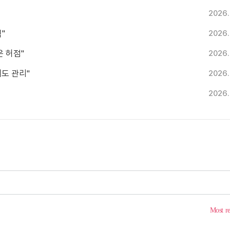
2026.
"
2026.
은 허점"
2026.
채도 관리"
2026.
2026.