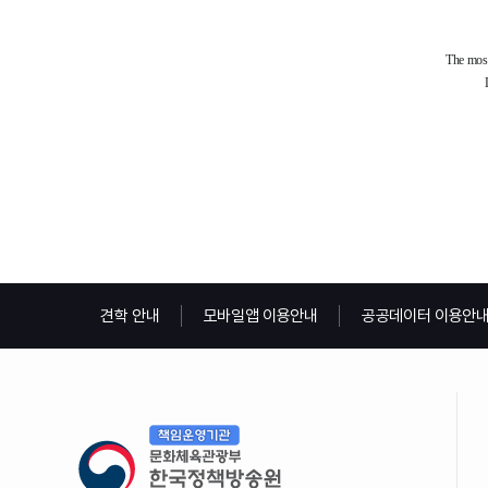
견학 안내
모바일앱 이용안내
공공데이터 이용안