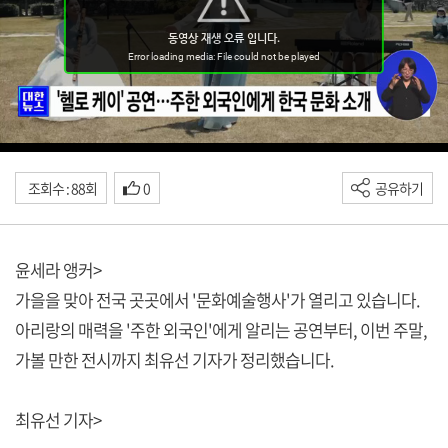
조회수 : 88회
0
공유하기
윤세라 앵커>
가을을 맞아 전국 곳곳에서 '문화예술행사'가 열리고 있습니다.
아리랑의 매력을 '주한 외국인'에게 알리는 공연부터, 이번 주말,
가볼 만한 전시까지 최유선 기자가 정리했습니다.
최유선 기자>