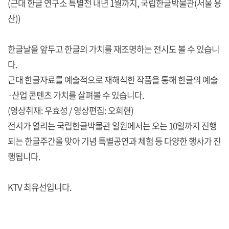
(근대 한글 연구소 특별전 내년 1월까지, 국립한글박물관(서울 용
산))
한글날을 앞두고 한글의 가치를 재조명하는 전시도 볼 수 있습니
다.
근대 한글자료를 예술적으로 재해석한 작품을 통해 한글의 예술
·산업 콘텐츠 가치를 살펴볼 수 있습니다.
(영상취재: 우효성 / 영상편집: 오희현)
전시가 열리는 국립한글박물관 일원에서는 오는 10일까지 진행
되는 한글주간을 맞아 기념 특별공연과 체험 등 다양한 행사가 진
행됩니다.
KTV 최유선입니다.