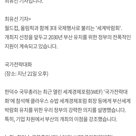
최유선 기자입니다.
최유선 기자>
월드컵, 올림픽과 함께 3대 국제행사로 불리는 '세계박람회'.
개최지 선정을 앞두고 2030년 부산 유치를 위한 정부의 전폭적인
지원이 계속되고 있습니다.
국가전략대화
(장소: 지난 21일 오후)
한덕수 국무총리는 최근 열린 세계경제포럼(WEF) '국가전략대
화'에 참석해 클라우스 슈밥 세계경제포럼 회장 등에게 부산세계
박람회 유치를 위한 우리 정부의 강력한 의지를 설명했습니다.
특히, 기업 차원에서 부산의 개최의 이점을 강조했습니다.