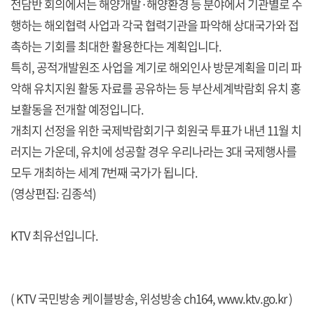
전담반 회의에서는 해양개발·해양환경 등 분야에서 기관별로 수
행하는 해외협력 사업과 각국 협력기관을 파악해 상대국가와 접
촉하는 기회를 최대한 활용한다는 계획입니다.
특히, 공적개발원조 사업을 계기로 해외인사 방문계획을 미리 파
악해 유치지원 활동 자료를 공유하는 등 부산세계박람회 유치 홍
보활동을 전개할 예정입니다.
개최지 선정을 위한 국제박람회기구 회원국 투표가 내년 11월 치
러지는 가운데, 유치에 성공할 경우 우리나라는 3대 국제행사를
모두 개최하는 세계 7번째 국가가 됩니다.
(영상편집: 김종석)
KTV 최유선입니다.
( KTV 국민방송 케이블방송, 위성방송 ch164,
www.ktv.go.kr
)