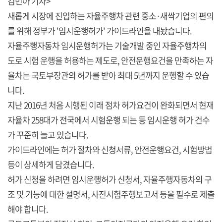
김민아 기자>
새롭게 시장에 진입하는 자율주행차 관련 중소·새싹기업의 편의
를 위해 정부가 '임시운행허가' 가이드라인을 내놨습니다.
자율주행자동차 임시운행허가는 기술개발 중인 자율주행차의
도로 시험 운행을 허용하는 제도로, 안전운행요건을 만족하는 자
율차는 국토부장관의 허가를 받아 최대 5년까지 운행할 수 있습
니다.
지난 2016년 처음 시행된 이래 점차 허가요건이 완화되면서 현재
자율차 258대가 전국에서 시험운행 되는 등 임시운행 허가 건수
가 꾸준히 늘고 있습니다.
가이드라인에는 허가 절차와 신청서류, 안전운행요건, 시험방법
등이 상세하게 담겼습니다.
허가 신청을 하려면 임시운행허가 신청서, 자율주행자동차의 구
조 및 기능에 대한 설명서, 사전시험주행보고서 등을 필수로 제출
해야 합니다.