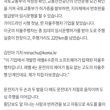
국토교통부의 적정성 확인, 교통안전공단의 안전운행 요건 확인
을 거쳐 국토교통부가 허가증을 발부하면, 지자체에서 번호판을
발급받아 임시운행을 할 수 있습니다.
가이드라인 시행 첫날, 한 자율주행차 기업을 찾았습니다.
이곳의 자율주행차는 총 31대의 임시운행허가를 받아 도로 주행
실증이 한창이고, 주행거리도 22만km를 넘었습니다.
김민아 기자 minachu@korea.kr
"이 기업에서 개발한 레벨4 수준의 소프트웨어가 탑재된 자율주
행차입니다. 레벨 4는 운전자의 제어가 필요 없는 고도의 자율주
행 단계인데요. 제가 직접 타보겠습니다."
운전자가 두 손과 두 발을 다 떼도 운전대가 저절로 움직이며 도
심 주행을 이어갑니다.
횡단보도 앞 지나는 사람과 반려견을 보고 자동으로 속도를 줄이