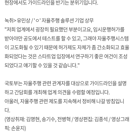
현장에서도 가이드라인을 반기는 분위기입니다.
녹취> 유민상 / 'ㅇ' 자율주행 솔루션 기업 상무
"저희 업계에서 굉장히 필요했던 부분이고요, 임시운행허가를
받아야만 공도에서 테스트를 할 수 있고, 그래야 자율주행시스템
이 고도화될 수 있기 때문에 허가제도 자체가 좀 간소화되고 효율
화되었다는 것은 스타트업 입장에서 연구하기 좋은 여건이 조성
되었다고 얘기할 수 있을 것 같습니다."
국토부는 자율주행 관련 관계자를 대상으로 가이드라인을 설명
하고 간담회를 개최해 업계 의견을 수렴할 예정입니다.
아울러, 자율주행 관련 제도를 지속해서 정비해 나갈 방침입니
다.
(영상취재: 김명현, 송기수, 전병혁 / 영상편집: 김종석 / 영상그래
픽: 손윤지)