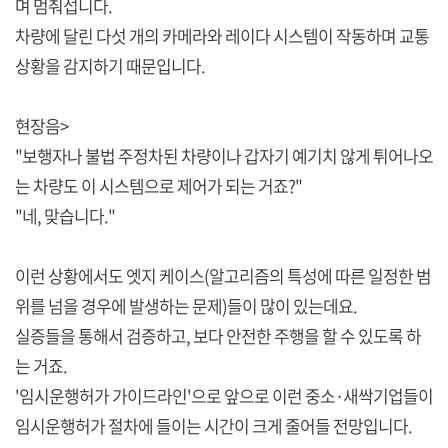
며 멈춰섭니다.
차량에 달린 다섯 개의 카메라와 레이다 시스템이 작동하며 교통
상황을 감지하기 때문입니다.
현장음>
"보행자나 불법 주정차된 차량이나 갑자기 예기치 않게 튀어나오
는 차량도 이 시스템으로 제어가 되는 거죠?"
"네, 맞습니다."
이런 상황에서도 엣지 케이스(알고리즘의 특성에 따른 일정한 범
위를 넘을 경우에 발생하는 문제)들이 많이 있는데요.
실증들을 통해서 검증하고, 보다 안전한 주행을 할 수 있도록 하
는 거죠.
'임시운행허가 가이드라인'으로 앞으로 이런 중소·새싹기업들이
임시운행허가 절차에 들이는 시간이 크게 줄어들 전망입니다.