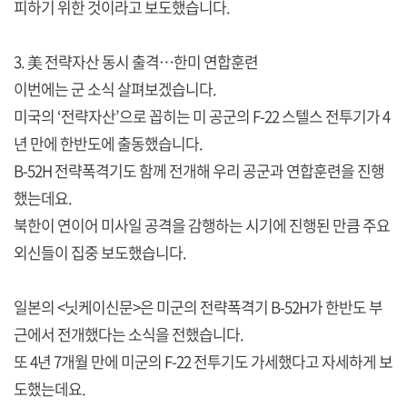
피하기 위한 것이라고 보도했습니다.
3. 美 전략자산 동시 출격…한미 연합훈련
이번에는 군 소식 살펴보겠습니다.
미국의 ‘전략자산’으로 꼽히는 미 공군의 F-22 스텔스 전투기가 4
년 만에 한반도에 출동했습니다.
B-52H 전략폭격기도 함께 전개해 우리 공군과 연합훈련을 진행
했는데요.
북한이 연이어 미사일 공격을 감행하는 시기에 진행된 만큼 주요
외신들이 집중 보도했습니다.
일본의 <닛케이신문>은 미군의 전략폭격기 B-52H가 한반도 부
근에서 전개했다는 소식을 전했습니다.
또 4년 7개월 만에 미군의 F-22 전투기도 가세했다고 자세하게 보
도했는데요.