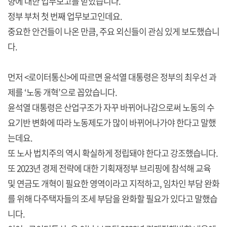
향에 대한 업무보고를 받았습니다.
정부 부처 첫 번째 업무보고인데요.
중요한 안건들이 나온 만큼, 주요 외신들이 관심 있게 보도했습니
다.
먼저 <로이터통신>에 따르면 윤석열 대통령은 정부의 최우선 과
제를 ‘노동 개혁’으로 꼽았습니다.
윤석열 대통령은 산업구조가 자꾸 바뀌어나감으로써 노동의 수
요기반 변화에 따라 노동제도가 많이 바뀌어나가야 한다고 말했
는데요.
또 노사 법치주의 역시 확실하게 정립돼야 한다고 강조했습니다.
또 2023년 경제 전략에 대한 기획재정부 브리핑에 참석해 교육
및 연금도 개혁이 필요한 영역이라고 지적하고, 임차인 부담 완화
를 위해 다주택자들의 조세 부담을 완화할 필요가 있다고 말했습
니다.