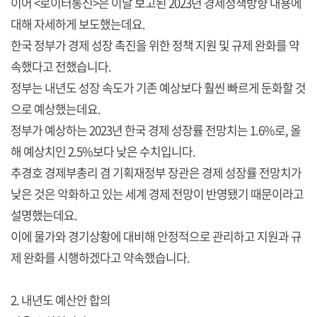
이어 <로이터통신>은 이날 보고된 2023년 경제정책방향 내용에
대해 자세하게 보도했는데요.
한국 정부가 경제 성장 촉진을 위한 정책 지원 및 규제 완화를 약
속했다고 전했습니다.
정부는 내년도 성장 속도가 기존 예상보다 훨씬 빠르게 둔화할 것
으로 예상했는데요.
정부가 예상하는 2023년 한국 경제 성장률 전망치는 1.6%로, 올
해 예상치인 2.5%보다 낮은 수치입니다.
추경호 경제부총리 겸 기획재정부 장관은 경제 성장률 전망치가
낮은 것은 악화하고 있는 세계 경제 전망이 반영됐기 때문이라고
설명했는데요.
이에 물가와 경기상황에 대비해 안정적으로 관리하고 지원과 규
제 완화를 시행하겠다고 약속했습니다.
2. 내년도 예산안 합의