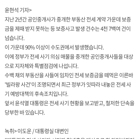
윤현석 기자>
지난 2년간 공인중개사가 중개한 부동산 전세 계약 가운데 보증
금을 제때 받지 못하는 등 보증사고 발생 건수는 4천 7백여 건이
넘습니다.
이 가운데 90% 이상이 수도권에서 발생했습니다.
이에 정부가 전세 사기 의심 매물을 중개한 공인중개사들을 대상
으로 지자체와 특별점검에 나섭니다.
수백 채의 부동산을 사들여 임차인 전세 보증금을 떼먹은 이른바
'빌라왕 사건'이 조명되면서 최근 정부가 잇따라 내놓은 전세 사
기 예방대책의 후속조치입니다.
앞서 윤석열 대통령은 전세 사기 현황을 보고받고, 철저한 단속을
당부한 바 있습니다.
녹취> 이도운 / 대통령실 대변인