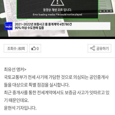
조회수 : 80회
0
공유하기
최유선 앵커>
국토교통부가 전세 사기에 가담한 것으로 의심되는 공인중개사
들을 대상으로 특별 점검을 실시합니다.
최근 중개사를 통한 전세계약에서도 보증금 사고가 잇따르고 있
기 때문인데요.
윤현석 기자입니다.