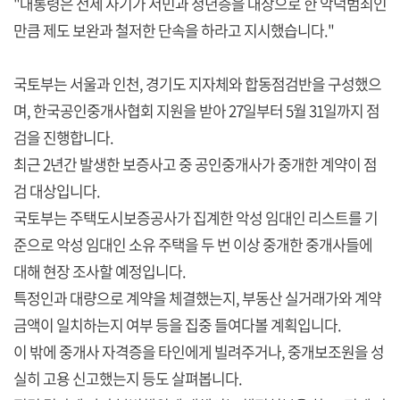
"대통령은 전세 사기가 서민과 청년층을 대상으로 한 악덕범죄인
만큼 제도 보완과 철저한 단속을 하라고 지시했습니다."
국토부는 서울과 인천, 경기도 지자체와 합동점검반을 구성했으
며, 한국공인중개사협회 지원을 받아 27일부터 5월 31일까지 점
검을 진행합니다.
최근 2년간 발생한 보증사고 중 공인중개사가 중개한 계약이 점
검 대상입니다.
국토부는 주택도시보증공사가 집계한 악성 임대인 리스트를 기
준으로 악성 임대인 소유 주택을 두 번 이상 중개한 중개사들에
대해 현장 조사할 예정입니다.
특정인과 대량으로 계약을 체결했는지, 부동산 실거래가와 계약
금액이 일치하는지 여부 등을 집중 들여다볼 계획입니다.
이 밖에 중개사 자격증을 타인에게 빌려주거나, 중개보조원을 성
실히 고용 신고했는지 등도 살펴봅니다.