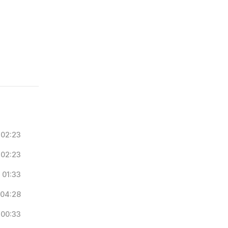
02:23
02:23
01:33
04:28
00:33