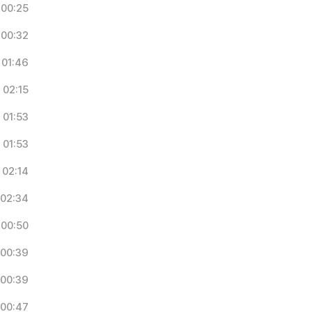
00:25
00:32
01:46
02:15
01:53
01:53
02:14
02:34
00:50
00:39
00:39
00:47