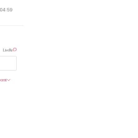
04:59