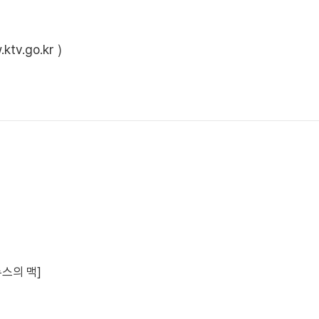
ktv.go.kr
)
뉴스의 맥]