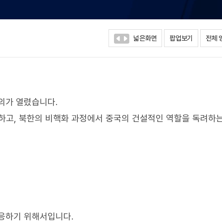
넓은화면
팝업보기
전체 
의가 열렸습니다.
화하고, 북한의 비핵화 과정에서 중국의 건설적인 역할을 독려하
대응하기 위해서입니다.