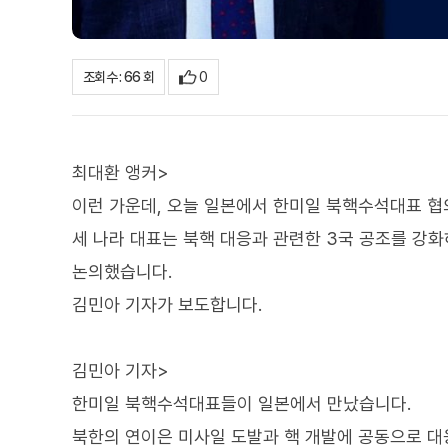
0
조회수 : 66 회
최대환 앵커>
이런 가운데, 오늘 일본에서 한미일 북핵수석대표 협
세 나라 대표는 북핵 대응과 관련한 3국 공조를 강
논의했습니다.
김민아 기자가 보도합니다.
김민아 기자>
한미일 북핵수석대표들이 일본에서 만났습니다.
북한의 연이은 미사일 도발과 핵 개발에 공동으로 