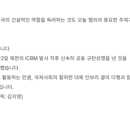
중국의 건설적인 역할을 독려하는 것도 오늘 협의의 중요한 주제
니다.
2일 북한의 ICBM 발사 직후 신속히 공동 규탄성명을 낸 것을
 했습니다.
 활동하는 만큼, 국제사회의 철저한 대북 안보리 결의 이행과 
입니다.
픽: 김지영)