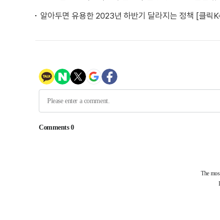
알아두면 유용한 2023년 하반기 달라지는 정책 [클릭K