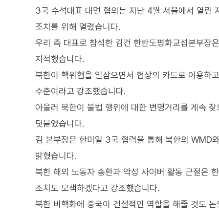
3국 수석대표 대면 협의는 지난 4월 서울에서 열린 지
조치를 위해 열렸습니다.
우리 측 대표로 참석한 김건 한반도평화교섭본부장은
지적했습니다.
북한이 핵위협을 일삼으면서 협상의 카드로 이용하고 
수준이라고 강조했습니다.
아울러 북한이 불법 행위에 대한 변명거리를 계속 
덧붙였습니다.
김 본부장은 한미일 3국 협력을 통해 북한의 WMD
밝혔습니다.
북한 해외 노동자 송환과 악성 사이버 활동 근절은 
조치도 모색하겠다고 강조했습니다.
북한 비핵화에 중국이 건설적인 역할을 해줄 것도 논