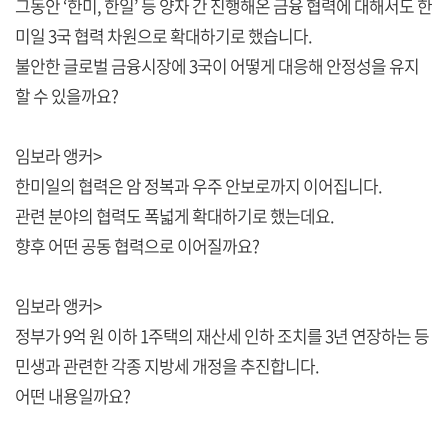
그동안 ‘한미, 한일’ 등 양자 간 진행해온 금융 협력에 대해서도 한
미일 3국 협력 차원으로 확대하기로 했습니다.
불안한 글로벌 금융시장에 3국이 어떻게 대응해 안정성을 유지
할 수 있을까요?
임보라 앵커>
한미일의 협력은 암 정복과 우주 안보로까지 이어집니다.
관련 분야의 협력도 폭넓게 확대하기로 했는데요.
향후 어떤 공동 협력으로 이어질까요?
임보라 앵커>
정부가 9억 원 이하 1주택의 재산세 인하 조치를 3년 연장하는 등
민생과 관련한 각종 지방세 개정을 추진합니다.
어떤 내용일까요?