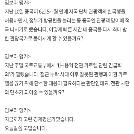
임보라 앵커>
지난 10일 중국이 6년 5개월 만에 자국 단체 관광객의 한국행을
허용하면서, 정부가 항공편을 늘리는 등 중국인 관광객 맞이에 적
극 나서기로 했습니다. 어떻게 빠른 시간 내 중국을 다시 최대 방
한 관광국가로 돌아서게 할 수 있을까요?
임보라 앵커>
지난 주말 국토교통부에서 ‘LH 용역 전관 카르텔 관련 긴급회
의’가 열렸습니다. 철근 누락 사태 이후 잘못된 관행과 이권 카르
텔을 끊기 위해 단호한 대응이 필요하다는 판단인데요. 전관 차단
의 단초가 되어줄 수 있을까요?
임보라 앵커>
지금까지 고란 경제평론가였습니다.
오늘말씀 고맙습니다.