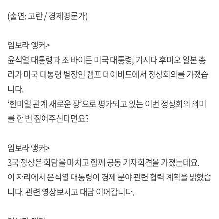
(출연: 고란 / 경제평론가)
임보라 앵커>
윤석열 대통령과 조 바이든 미국 대통령, 기시다 후미오 일본 총
리가 미국 대통령 별장인 캠프 데이비드에서 정상회의를 가졌습
니다.
‘한미일 관계 새로운 장’으로 평가되고 있는 이번 정상회의 의미
를 한 번 짚어주신다면요?
임보라 앵커>
3국 정상은 회담을 마치고 함께 공동 기자회견을 가졌는데요.
이 자리에서 윤석열 대통령이 경제 분야 관련 협력 계획을 밝혔습
니다. 관련 영상보시고 대담 이어갑니다.