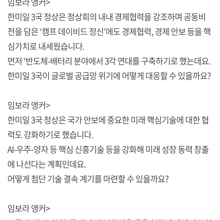
임보라 앵커>
한미일 3국 정상은 정상회의 내내 경제협력을 강조하며 공동비
전을 담은 ‘캠프 데이비드 정신’에도 경제협력, 경제 안보 등을 핵
심가치로 내세웠습니다.
먼저 ‘반도체-배터리 분야에서 3각 연대를 구축하기로 했는데요.
한미일 3국이 글로벌 공급망 위기에 어떻게 대응할 수 있을까요?
임보라 앵커>
한미일 3국 정상은 국가 안보에 중요한 미래 핵심기술에 대한 협
력도 강화하기로 했습니다.
AI-우주-양자 등 핵심 신흥기술 등을 강화해 미래 성장 동력 창출
에 나선다는 계획인데요.
어떻게 첨단 기술 결속 계기를 마련할 수 있을까요?
임보라 앵커>