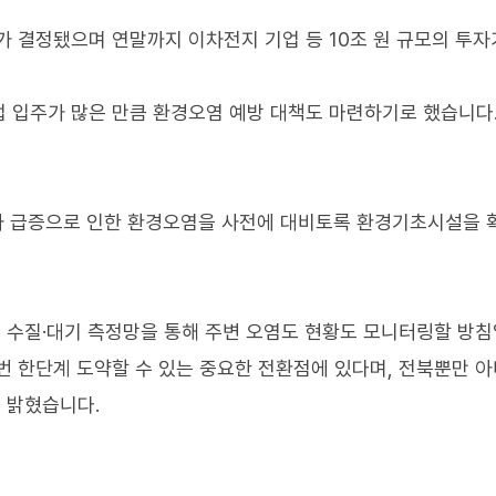
가 결정됐으며 연말까지 이차전지 기업 등 10조 원 규모의 투자
 입주가 많은 만큼 환경오염 예방 대책도 마련하기로 했습니다
자 급증으로 인한 환경오염을 사전에 대비토록 환경기초시설을 
 수질·대기 측정망을 통해 주변 오염도 현황도 모니터링할 방침
번 한단계 도약할 수 있는 중요한 전환점에 있다며, 전북뿐만 
 밝혔습니다.