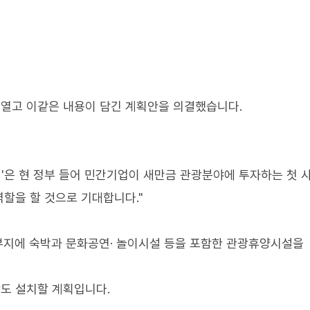
 열고 이같은 내용이 담긴 계획안을 의결했습니다.
'은 현 정부 들어 민간기업이 새만금 관광분야에 투자하는 첫 
할을 할 것으로 기대합니다."
 부지에 숙박과 문화공연· 놀이시설 등을 포함한 관광휴양시설을
도 설치할 계획입니다.