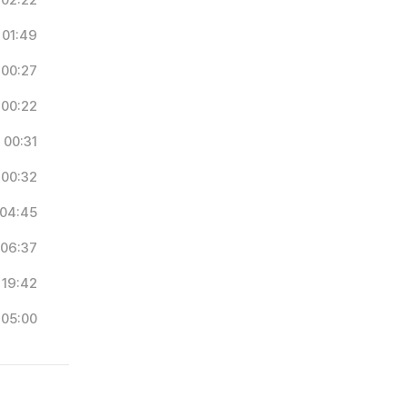
02:22
01:49
00:27
00:22
00:31
00:32
04:45
06:37
19:42
05:00