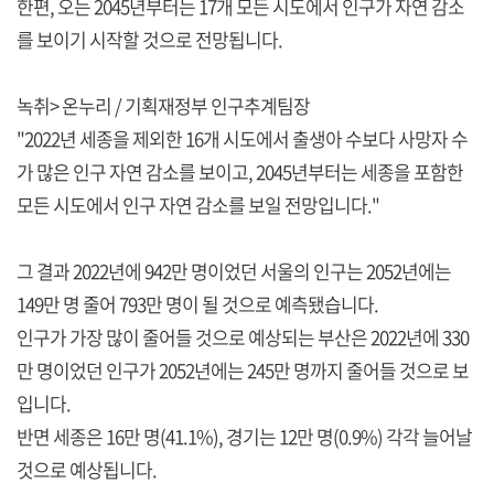
한편, 오는 2045년부터는 17개 모든 시도에서 인구가 자연 감소
를 보이기 시작할 것으로 전망됩니다.
녹취> 온누리 / 기획재정부 인구추계팀장
"2022년 세종을 제외한 16개 시도에서 출생아 수보다 사망자 수
가 많은 인구 자연 감소를 보이고, 2045년부터는 세종을 포함한
모든 시도에서 인구 자연 감소를 보일 전망입니다."
그 결과 2022년에 942만 명이었던 서울의 인구는 2052년에는
149만 명 줄어 793만 명이 될 것으로 예측됐습니다.
인구가 가장 많이 줄어들 것으로 예상되는 부산은 2022년에 330
만 명이었던 인구가 2052년에는 245만 명까지 줄어들 것으로 보
입니다.
반면 세종은 16만 명(41.1%), 경기는 12만 명(0.9%) 각각 늘어날
것으로 예상됩니다.