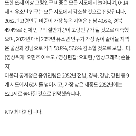
또한 65세 이상 고령인구 비중은 모든 시도에서 늘어나며, 0~14
세의 유소년 인구는 모든 시도에서 감소할 것으로 전망됩니다.
2052년 고령인구 비중이 가장 높은 지역은 전남 49.6%, 경북
49.4%로 전체 인구의 절반가량이 고령인구가 될 것으로 예측했
으며, 2022년 대비 2052년 유소년 인구가 가장 많이 줄어들 지역
은 울산과 경남으로 각각 58.8%, 57.8% 감소할 것으로 보입니다.
(영상취재: 오민호 이수오 / 영상편집: 오희현 / 영상그래픽: 손윤
지)
아울러 통계청은 중위연령은 2052년 전남, 경북, 경남, 강원 등 9
개 시도에서 60세를 넘어서고, 가장 낮은 세종도 2052년에는
52.1세로 높아질 것으로 전망했습니다.
KTV 최다희입니다.