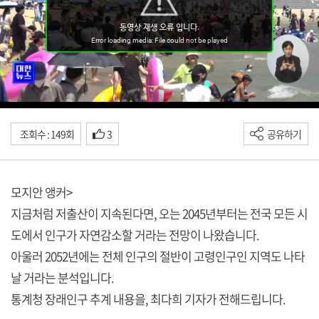
조회수 : 149회
3
공유하기
모지안 앵커>
지금처럼 저출산이 지속된다면, 오는 2045년부터는 전국 모든 시
도에서 인구가 자연감소할 거라는 전망이 나왔습니다.
아울러 2052년에는 전체 인구의 절반이 고령인구인 지역도 나타
날 거라는 분석입니다.
통계청 장래인구 추계 내용을, 최다희 기자가 전해드립니다.