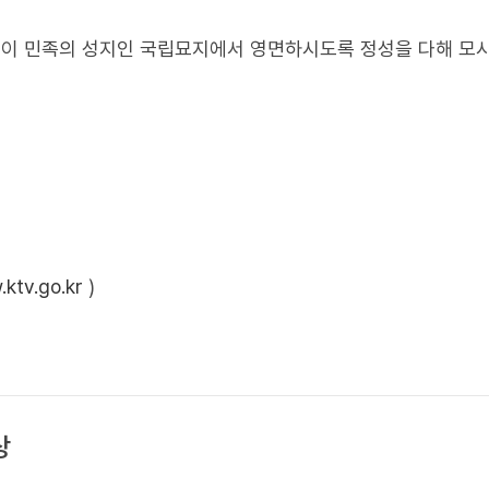
이 민족의 성지인 국립묘지에서 영면하시도록 정성을 다해 모
ktv.go.kr
)
상