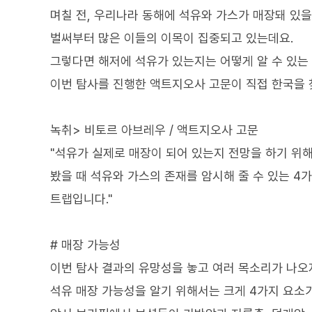
며칠 전, 우리나라 동해에 석유와 가스가 매장돼 있
벌써부터 많은 이들의 이목이 집중되고 있는데요.
그렇다면 해저에 석유가 있는지는 어떻게 알 수 있는
이번 탐사를 진행한 액트지오사 고문이 직접 한국을 
녹취> 비토르 아브레우 / 액트지오사 고문
"석유가 실제로 매장이 되어 있는지 전망을 하기 위
봤을 때 석유와 가스의 존재를 암시해 줄 수 있는 4
트랩입니다."
# 매장 가능성
이번 탐사 결과의 유망성을 놓고 여러 목소리가 나오
석유 매장 가능성을 알기 위해서는 크게 4가지 요소