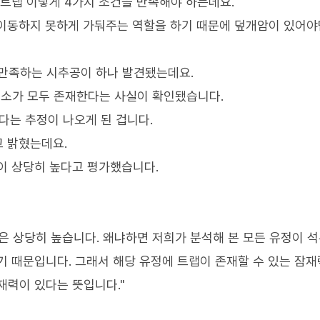
 트랩 이렇게 4가지 조건을 만족해야 하는데요.
가 이동하지 못하게 가둬주는 역할을 하기 때문에 덮개암이 있어야
 만족하는 시추공이 하나 발견됐는데요.
 요소가 모두 존재한다는 사실이 확인됐습니다.
겠다는 추정이 나오게 된 겁니다.
 밝혔는데요.
이 상당히 높다고 평가했습니다.
은 상당히 높습니다. 왜냐하면 저희가 분석해 본 모든 유정이 
기 때문입니다. 그래서 해당 유정에 트랩이 존재할 수 있는 잠
재력이 있다는 뜻입니다."