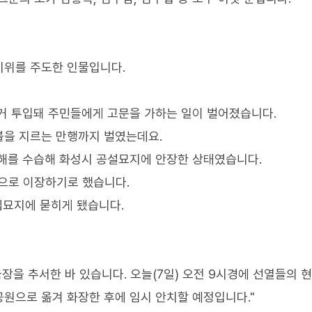
 시위를 주도한 인물입니다.
거 투입돼 주민들에게 고문을 가하는 일이 벌어졌습니다.
불을 지르는 만행까지 벌였는데요.
유해를 수습해 화성시 공설묘지에 안장한 상태였습니다.
으로 이장하기로 했습니다.
립묘지에 묻히게 됐습니다.
국장을 추서한 바 있습니다. 오늘(7일) 오전 9시경에 선열들의 
원으로 옮겨 화장한 후에 임시 안치할 예정입니다."