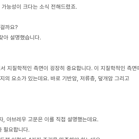
을 가능성이 크다는 소식 전해드렸죠.
 걸까요?
찾아 설명했습니다.
해서 지질학적인 측면이 굉장히 중요합니다. 이 지질학적인 측면
가지의 요소가 있는데요. 바로 기반암, 저류층, 덮개암 그리고
자, 아브레우 고문은 이를 직접 설명했는데요.
가 필요합니다.