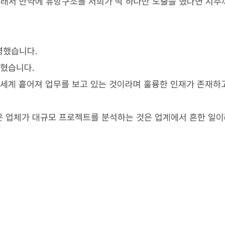
그래서 만약에 유망구조를 저희가 딱 하나만 도출을 했다면 시
명했습니다.
밝혔습니다.
 세계 흩어져 업무를 보고 있는 것이라며 훌륭한 인재가 존재하
은 업체가 대규모 프로젝트를 분석하는 것은 업계에서 흔한 일