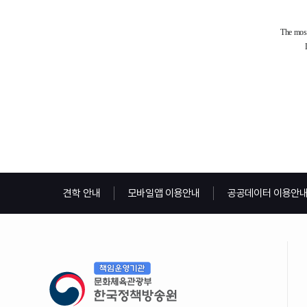
견학 안내
모바일앱 이용안내
공공데이터 이용안