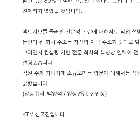
말인즉슨 80％의 실패 가능성이 있다는 뜻입니다. 
진행하지 않았을 것입니다."
액트지오를 둘러싼 전문성 논란에 대해서도 직접 설
논란이 된 회사 주소는 자신의 자택 주소가 맞다고 
그러면서 컨설팅 기반 전문 회사의 특성상 인력이 전
설명했습니다.
직원 수가 지나치게 소규모라는 의문에 대해서는 작
밝혔습니다.
(영상취재: 백영석 / 영상편집: 신민정)
KTV 신국진입니다.