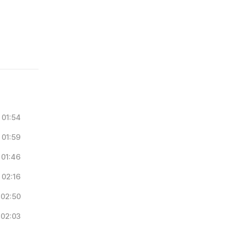
01:54
01:59
01:46
02:16
02:50
02:03