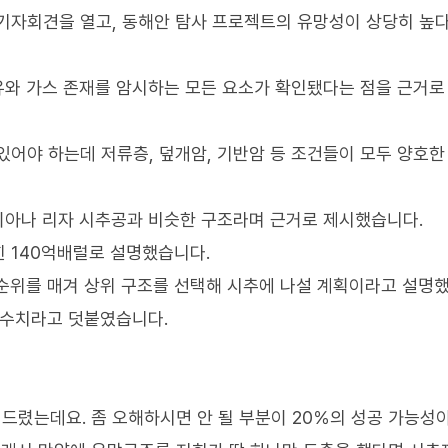
기자회견을 열고, 동해안 탐사 프로젝트의 유망성이 상당히 높
석유와 가스 존재를 암시하는 모든 요소가 확인됐다는 점을 근거로
있어야 하는데 저류층, 덮개암, 기반암 등 조건들이 모두 양호한
가이아나 리자 시추공과 비슷한 구조라며 근거로 제시했습니다.
 140억배럴로 설명했습니다.
 순위를 매겨 상위 구조를 선택해 시추에 나설 계획이라고 설명
 수치라고 덧붙였습니다.
드렸는데요. 좀 오해하시면 안 될 부분이 20％의 성공 가능성