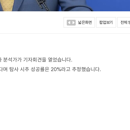
넓은화면
팝업보기
전체 
사 분석가가 기자회견을 열었습니다.
다며 탐사 시추 성공률은 20%라고 추정했습니다.