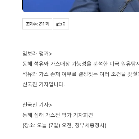
0
조회수 : 211 회
임보라 앵커>
동해 석유와 가스매장 가능성을 분석한 미국 원유탐
석유와 가스 존재 여부를 결정짓는 여러 조건을 갖췄
신국진 기자입니다.
신국진 기자>
동해 심해 가스전 평가 기자회견
(장소: 오늘 (7일) 오전, 정부세종청사)