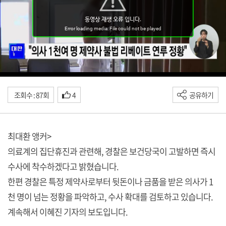
조회수 : 87회
4
공유하기
최대환 앵커>
의료계의 집단휴진과 관련해, 경찰은 보건당국이 고발하면 즉시
수사에 착수하겠다고 밝혔습니다.
한편 경찰은 특정 제약사로부터 뒷돈이나 금품을 받은 의사가 1
천 명이 넘는 정황을 파악하고, 수사 확대를 검토하고 있습니다.
계속해서 이혜진 기자의 보도입니다.