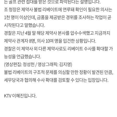
는 골프 관련 접대를 받은 것으로 파악된다는 설명입니다.
조 청장은 제약사 불법 리베이트에 연루돼 확인이 필요한 의사는
1천 명이 이상인데, 금품을 제공받은 경위를 조사하는 작업이 곧
시작된다고 말했습니다.
경찰은 지난 4월 말 해당 제약사 본사를 압수수색했고 지금까지
제약사 관계자 8명, 의사 10여 명을 입건한 상황입니다.
경찰은 이 제약사 외 다른 제약사로도 리베이트 수사를 확대할 가
능성을 언급했습니다.
(영상편집: 정성헌 / 영상그래픽: 김지영)
불법 리베이트의 구조적 문제를 의심할 만한 정황이 발견된 만큼,
세무당국과 협의해 수사 확대를 검토할 수 있다는 입장입니다.
KTV 이혜진입니다.