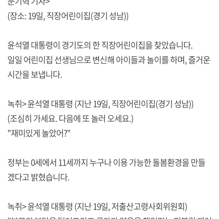
문기혁 기자>
(장소: 19일, 직장어린이집(경기 성남))
윤석열 대통령이 경기도의 한 직장어린이집을 찾았습니다.
일일 어린이집 선생님으로 변신해 아이들과 놀이를 하며, 즐거운
시간을 보냅니다.
녹취> 윤석열 대통령 (지난 19일, 직장어린이집(경기 성남))
(조심히 가세요. 다음에 또 놀러 오세요.)
"재미있게 놀았어?"
정부는 0세에서 11세까지 누구나 이용 가능한 돌봄환경을 만들
겠다고 밝혔습니다.
녹취> 윤석열 대통령 (지난 19일, 저출산고령사회위원회)