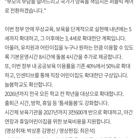
"부모의 부담을 덜어드리고 국가가 양육을 책임지는 퍼블릭 케어
로 전환하겠습니다."
이번 정부 안에 무상교육, 보육을 단계적으로 실현해 내년에는 5
세까지 확대하고, 그 이후에는 3, 4세로 확대한단 계획입니다.
아울러, 유치원과 어린이집을 누구나 원하는 만큼 이용할 수 있도
록 기본운영시간 8시간에 돌봄 4시간을 추가로 제공합니다.
또, 이번 정부 내 공공보육 이용률을 기존 40%에서 50%로 확대
하고, 인센티브를 통해 직장 어린이집도 확대한단 구상입니다.
늘봄학교도 확산합니다.
2026년까지 전국 모든 학교 전 학년을 대상으로 확대합니다.
출퇴근 시간, 방학, 휴일 등 '틈새돌봄'도 강화합니다.
시간제 보육기관을 2027년까지 3천600개 반으로 확대하고, 야간
연장과 휴일어린이집을 위한 보육비용을 지원합니다.
(영상취재: 박상훈 김명신 / 영상편집: 최은석)