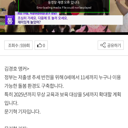
조회수 : 559회
0
공유하기
김경호 앵커>
정부는 저출생 추세 반전을 위해 0세에서 11세까지 누구나 이용
가능한 돌봄 환경도 구축합니다.
특히 2025년까지 무상 교육과 보육 대상을 5세까지 확대할 계획
입니다.
문기혁 기자입니다.