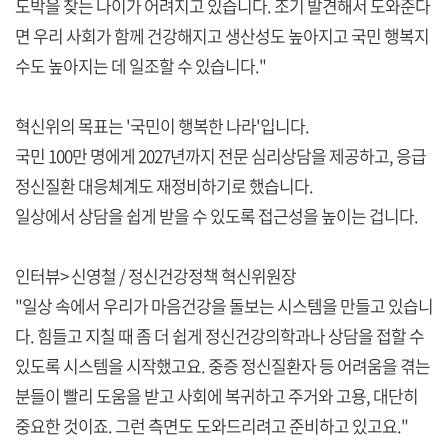
도박을 찾는 나이가 어려지고 있습니다. 조기 발견해서 도와준다
면 우리 사회가 함께 건강해지고 생산성도 높아지고 국민 행복지
수도 높아지는 데 일조할 수 있습니다."
혁신위의 목표는 '국민이 행복한 나라'입니다.
국민 100만 명에게 2027년까지 전문 심리상담을 제공하고, 응급
정신질환 대응체계도 재정비하기로 했습니다.
일상에서 상담을 쉽게 받을 수 있도록 접근성을 높이는 겁니다.
인터뷰> 신영철 / 정신건강정책 혁신위원장
"일상 속에서 우리가 마음건강을 돌보는 시스템을 만들고 있습니
다. 힘들고 지칠 때 좀 더 쉽게 정신건강의학과나 상담을 접할 수
있도록 시스템을 시작했고요. 중증 정신질환자 등 어려움을 겪는
분들이 빨리 도움을 받고 사회에 복귀하고 주거와 고용, 대단히
중요한 것이죠. 그런 측면도 도와드리려고 준비하고 있고요."