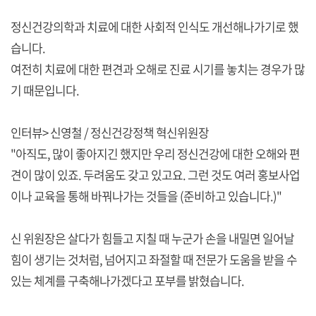
정신건강의학과 치료에 대한 사회적 인식도 개선해나가기로 했
습니다.
여전히 치료에 대한 편견과 오해로 진료 시기를 놓치는 경우가 많
기 때문입니다.
인터뷰> 신영철 / 정신건강정책 혁신위원장
"아직도, 많이 좋아지긴 했지만 우리 정신건강에 대한 오해와 편
견이 많이 있죠. 두려움도 갖고 있고요. 그런 것도 여러 홍보사업
이나 교육을 통해 바꿔나가는 것들을 (준비하고 있습니다.)"
신 위원장은 살다가 힘들고 지칠 때 누군가 손을 내밀면 일어날
힘이 생기는 것처럼, 넘어지고 좌절할 때 전문가 도움을 받을 수
있는 체계를 구축해나가겠다고 포부를 밝혔습니다.