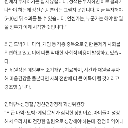
원에서 투자하기는 쉽지 않습니다. 정책은 투자하면 바로 결과가
나와야 하는데 정신건강 분야는 그렇지 못합니다. 지금 투자해야
5~10년 뒤 효과를 볼 수 있습니다. 언젠가는, 누군가는 해야 할 일
을 정부가 이제 시작한 것입니다."
최근 도박이나 마약, 게임 등 각종 중독으로 인한 문제가 사회를
위협하고 있고 이에 따른 막대한 사회적 비용이 발생하고 있습니
다.
신 위원장은 예방부터 조기개입, 치료까지, 시간과 재원을 투자
해 마음건강을 돌본다면 사회 전반에 더 큰 이득이 될 것이라고
강조했습니다.
인터뷰> 신영철 / 정신건강정책 혁신위원장
"최근 마약·도박·게임 문제가 심각한 상황이죠. 아이들이 성장
해서 우리 사회 건강한 일원으로 성장해야 하는데, 점점 마약이나