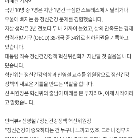
이혜진 기자>
국민 10명 중 7명은 지난 1년간 극심한 스트레스에 시달리거나
우울에 빠지는 등 정신건강 문제를 경험했습니다.
자살 생각은 2년 전보다 두 배 가까이 늘었고, 삶의 만족도는 경제
협력개발기구 (OECD) 38개국 중 34위로 최하위권을 기록하고
있습니다.
대통령 직속 정신건강정책 혁신위원회가 지난달 첫 걸음을 내디
뎠습니다.
혁신위는 정신건강의학과 신영철 교수를 위원장으로 정신건강
정책의 새로운 기틀을 만드는 역할을 합니다.
신 위원장은 혁신위의 출범이 미래를 본 투자라며, 이제 시작이라
고 말했습니다.
인터뷰> 신영철 / 정신건강정책 혁신위원장
"정신건강이 중요하다는 건 누구나 느끼고 있죠. 그러나 정부 차