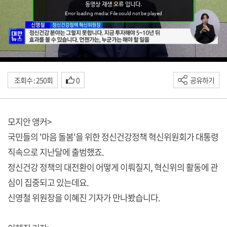
조회수 : 250회
0
공유하기
모지안 앵커>
국민들의 '마음 돌봄'을 위한 정신건강정책 혁신위원회가 대통령
직속으로 지난달에 출범했죠.
정신건강 정책의 대전환이 어떻게 이뤄질지, 혁신위의 활동에 관
심이 집중되고 있는데요.
신영철 위원장을 이혜진 기자가 만나봤습니다.