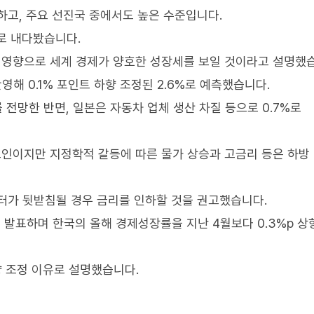
하고, 주요 선진국 중에서도 높은 수준입니다.
로 내다봤습니다.
의 영향으로 세계 경제가 양호한 성장세를 보일 것이라고 설명했
해 0.1% 포인트 하향 조정된 2.6%로 예측했습니다.
 전망한 반면, 일본은 자동차 업체 생산 차질 등으로 0.7%로
 요인이지만 지정학적 갈등에 따른 물가 상승과 고금리 등은 하방
터가 뒷받침될 경우 금리를 인하할 것을 권고했습니다.
발표하며 한국의 올해 경제성장률을 지난 4월보다 0.3%p 상
향 조정 이유로 설명했습니다.