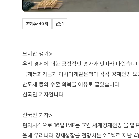
1
조회수 : 49 회
모지안 앵커>
우리 경제에 대한 긍정적인 평가가 잇따라 나왔습니다
국제통화기금과 아시아개발은행이 각각 경제전망 보고서
반도체 등의 수출 회복을 이유로 꼽았습니다.
신국진 기자입니다.
신국진 기자>
현지시각으로 16일 IMF는 '7월 세계경제전망'을 발
올해 우리나라 경제성장률 전망치는 2.5%로 지난 4