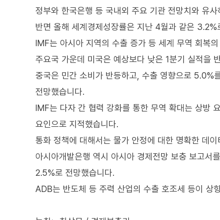
정부와 한국은행 등 국내외 주요 기관 전망치와 유사
반면 올해 세계경제성장률은 지난 4월과 같은 3.2%
IMF는 아시아 지역의 수출 증가 등 세계 무역 회복
주요국 가운데 미국은 예상보다 낮은 1분기 실적을 반영
중국은 민간 소비가 반등하고, 수출 영향으로 5.0%를
전망했습니다.
IMF는 다자 간 협력 강화를 통한 무역 확대는 상방
요인으로 지적했습니다.
통화 정책에 대해서는 물가 안정에 대한 명확한 데이
아시아개발은행 역시 아시아 경제전망 보충 보고서를 
2.5%로 전망했습니다.
ADB는 반도체 등 주력 산업의 수출 호조세 등이 상