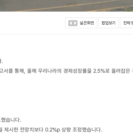
넓은화면
팝업보기
전체 
.
를 통해, 올해 우리나라의 경제성장률을 2.5%로 올려잡은 
표했습니다.
월 제시한 전망치보다 0.2%p 상향 조정했습니다.