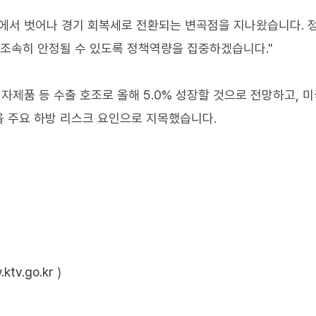
기에서 벗어나 경기 회복세로 전환되는 변곡점을 지나왔습니다. 
 조속히 안정될 수 있도록 정책역량을 집중하겠습니다."
자제품 등 수출 호조로 올해 5.0% 성장할 것으로 전망하고, 미
 주요 하방 리스크 요인으로 지목했습니다.
ktv.go.kr
)