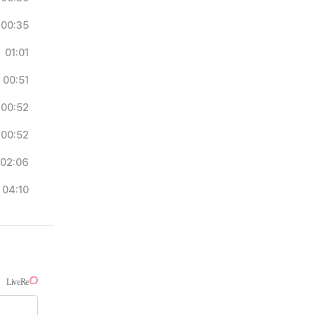
00:35
01:01
00:51
00:52
00:52
02:06
04:10