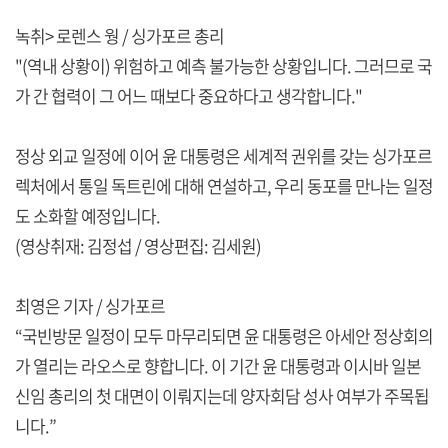
녹취> 로렌스 웡 / 싱가포르 총리
"(역내 상황이) 위험하고 예측 불가능한 상황입니다. 그러므로 국
가 간 협력이 그 어느 때보다 중요하다고 생각합니다."
정상 외교 일정에 이어 윤 대통령은 세계적 권위를 갖는 싱가포르
렉처에서 통일 독트린에 대해 연설하고, 우리 동포를 만나는 일정
도 소화할 예정입니다.
(영상취재: 김정섭 / 영상편집: 김세원)
최영은 기자 / 싱가포르
“국빈방문 일정이 모두 마무리되면 윤 대통령은 아세안 정상회의
가 열리는 라오스로 향합니다. 이 기간 윤 대통령과 이시바 일본
신임 총리의 첫 대면이 이뤄지는데 양자회담 성사 여부가 주목됩
니다.”