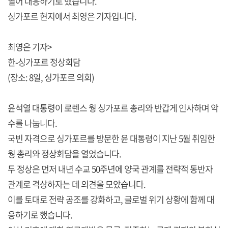
열어 대응하기로 했습니다.
싱가포르 현지에서 최영은 기자입니다.
최영은 기자>
한-싱가포르 정상회담
(장소: 8일, 싱가포르 의회)
윤석열 대통령이 로렌스 웡 싱가포르 총리와 반갑게 인사하며 악
수를 나눕니다.
국빈 자격으로 싱가포르를 방문한 윤 대통령이 지난 5월 취임한
웡 총리와 정상회담을 열었습니다.
두 정상은 먼저 내년 수교 50주년에 양국 관계를 전략적 동반자
관계로 격상하자는 데 의견을 모았습니다.
이를 토대로 전략 공조를 강화하고, 글로벌 위기 상황에 함께 대
응하기로 했습니다.