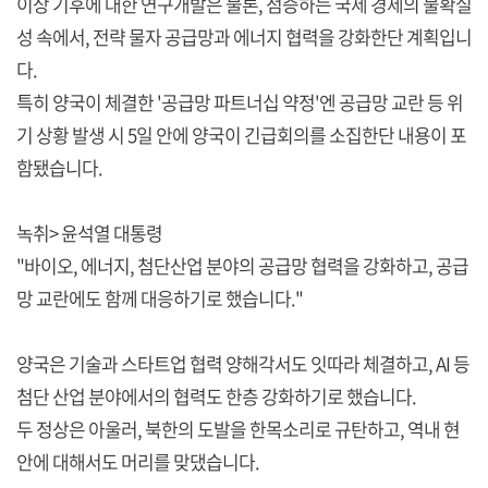
이상 기후에 대한 연구개발은 물론, 점증하는 국제 경제의 불확실
성 속에서, 전략 물자 공급망과 에너지 협력을 강화한단 계획입니
다.
특히 양국이 체결한 '공급망 파트너십 약정'엔 공급망 교란 등 위
기 상황 발생 시 5일 안에 양국이 긴급회의를 소집한단 내용이 포
함됐습니다.
녹취> 윤석열 대통령
"바이오, 에너지, 첨단산업 분야의 공급망 협력을 강화하고, 공급
망 교란에도 함께 대응하기로 했습니다."
양국은 기술과 스타트업 협력 양해각서도 잇따라 체결하고, AI 등
첨단 산업 분야에서의 협력도 한층 강화하기로 했습니다.
두 정상은 아울러, 북한의 도발을 한목소리로 규탄하고, 역내 현
안에 대해서도 머리를 맞댔습니다.