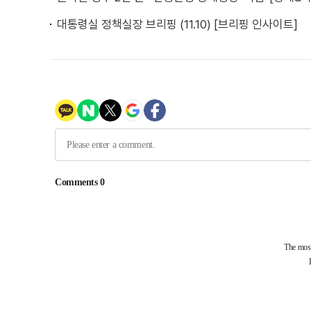
대통령실 정책실장 브리핑 (11.10) [브리핑 인사이트]