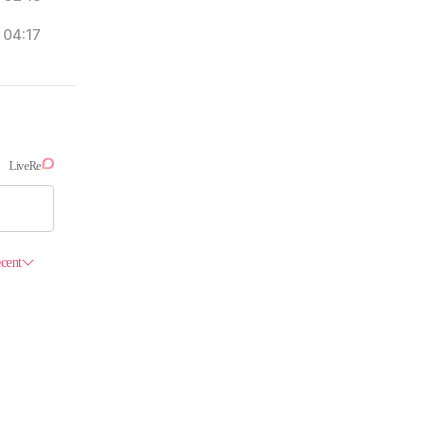
04:17