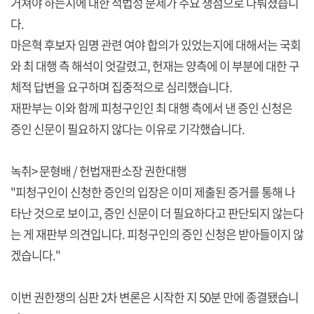
거쳐야 하는지에 대한 적법성 문제가 주요 쟁점으로 다뤄졌습니
다.
마은혁 후보자 임명 관련 여야 합의가 있었는지에 대해서는 국회
와 최 대행 측 해석이 엇갈렸고, 헌재는 양측에 이 부분에 대한 구
체적 답변을 요구하며 집중적으로 심리했습니다.
재판부는 이와 함께 피청구인인 최 대행 측에서 낸 증인 신청은
증인 신문이 필요하지 않다는 이유로 기각했습니다.
녹취> 문형배 / 헌법재판소장 권한대행
"피청구인이 신청한 증인의 입장은 이미 제출된 증거를 통해 나
타난 것으로 보이고, 증인 신문이 더 필요하다고 판단되지 않는다
는 게 재판부 의견입니다. 피청구인의 증인 신청은 받아들이지 않
겠습니다."
이번 권한쟁의 심판 2차 변론은 시작한 지 50분 만에 종결됐습니