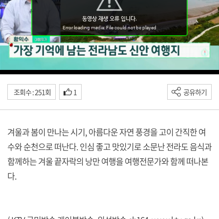
조회수 : 251회
1
공유하기
겨울과 봄이 만나는 시기, 아름다운 자연 풍경을 고이 간직한 여
수와 순천으로 떠난다. 인심 좋고 맛있기로 소문난 전라도 음식과
함께하는 겨울 끝자락의 낭만 여행을 여행전문가와 함께 떠나본
다.