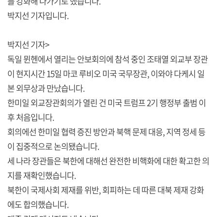
를 강화해 나가기로 했습니다.
박지선 기자입니다.
박지선 기자>
독일 뮌헨에서 열리는 안보회의에 참석 중인 조태열 외교부 장관
이 현지시간 15일 마코 루비오 미국 국무장관, 이와야 다케시 일
본 외무상과 만났습니다.
한미일 외교장관회의가 열린 건 미국 트럼프 2기 행정부 출범 이
후 처음입니다.
회의에선 한미일 협력 증진 방안과 북핵 문제 대응, 지역 정세 등
이 집중적으로 논의됐습니다.
세 나라 장관들은 북한에 대해선 완전한 비핵화에 대한 확고한 의
지를 재확인했습니다.
북한이 국제사회 제재를 위반, 회피하는 데 따른 대북 제재 강화
에도 합의했습니다.