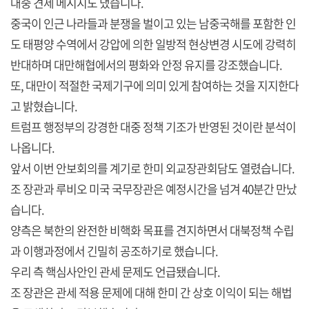
대중 견제 메시지도 냈습니다.
중국이 인근 나라들과 분쟁을 벌이고 있는 남중국해를 포함한 인
도 태평양 수역에서 강압에 의한 일방적 현상변경 시도에 강력히
반대하며 대만해협에서의 평화와 안정 유지를 강조했습니다.
또, 대만이 적절한 국제기구에 의미 있게 참여하는 것을 지지한다
고 밝혔습니다.
트럼프 행정부의 강경한 대중 정책 기조가 반영된 것이란 분석이
나옵니다.
앞서 이번 안보회의를 계기로 한미 외교장관회담도 열렸습니다.
조 장관과 루비오 미국 국무장관은 예정시간을 넘겨 40분간 만났
습니다.
양측은 북한의 완전한 비핵화 목표를 견지하면서 대북정책 수립
과 이행과정에서 긴밀히 공조하기로 했습니다.
우리 측 핵심사안인 관세 문제도 언급됐습니다.
조 장관은 관세 적용 문제에 대해 한미 간 상호 이익이 되는 해법