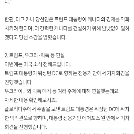
다."
한편, 마크 카니 당선인은 트럼프 대통령이 캐나다의 경제를 약화
시키려 한다며, 더 강력한 캐나다를 건설하기 위해 밤낮없이 일하
겠다고 당선 소감을 밝혔습니다.
2. 트럼프, 우크라·틱톡 등 연설
이번에는 미국 소식 전해드립니다.
트럼프 대통령이 워싱턴 DC로 향하는 전용기 안에서 기자회견을
진행했습니다.
우크라이나와 틱톡 매각 등 여러 주제에 대해 연설했는데요.
자세한 내용 확인해보시죠.
플로리다주에서 주말을 보낸 트럼프 대통령은 워싱턴 DC에 위치
한 백악관으로 향하며, 대통령 전용기인 에어포스 원 안에서 기자
회견을 진행했습니다.