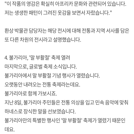
"이 작품의 영감은 확실히 아프리카 문화와 관련되어 있습니다.
저는 생생한 패턴이 그려진 옷감을 보면서 자랐습니다."
환상 박물관 담당자는 해당 전시에 대해 전통과 지역 서사를 담은
또 다른 차원의 전시라고 설명했습니다.
4. 불가리아, '말 부활절' 축제 열려
마지막으로, 글로벌 축제 소식입니다.
불가리아에서 말 부활절 기념 행사가 열렸습니다.
오랫동안 내려오는 전통 축제라는데요.
불가리아로 함께 가보시죠.
지난 8일, 불가리아 주민들은 전통 의상을 입고 민속 음악에 맞춰
하네스로 장식한 말을 선보였습니다.
불가리아만의 특별한 행사인 '말 부활절' 축제가 열렸기 때문인
데요.