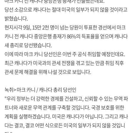
마크 카니 전 캐나다 중앙은행 총재가 선출됐는데요.
당선 소감으로 캐나다는 절대 미국의 일부가 되지 않을 것이라고
밝혔습니다.
현지시각 9일, 15만 2천 명이 넘는 당원이 투표한 경선에서 마크
카니 전 캐나다 중앙은행 총재가 86%의 득표율을 얻으며 캐나다
새 총리로 당선됐습니다.
이에 따라 마크 카니 당선인은 이번 주 공식 취임할 예정인데요.
최근 캐나다가 미국과의 관세 전쟁을 겪고 있는 만큼 취임 직후
관세 문제 해결을 위해 나설 것으로 보입니다.
녹취> 마크 카니 / 캐나다 총리 당선인
"우리 정부는 더 강력한 경제를 건설하고, 신뢰할 수 있는 무역 파
트너와 새로운 무역 관계를 구축할 것입니다. 국경 보호를 위한
계획을 실행하겠습니다. 미국은 캐나다가 아닙니다. 그리고 캐나
다는 결코, 결코 어떤 식으로든 미국의 일부가 되지 않을 것입니