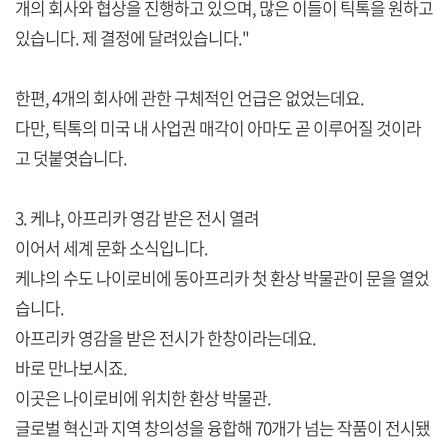
개의 회사와 협상을 진행하고 있으며, 많은 이들이 틱톡을 원하고
있습니다. 제 결정에 달려있습니다."
한편, 4개의 회사에 관한 구체적인 언급은 없었는데요.
다만, 틱톡의 미국 내 사업권 매각이 아마도 곧 이루어질 것이라
고 덧붙엿습니다.
3. 케냐, 아프리카 영감 받은 전시 열려
이어서 세계 문화 소식입니다.
케냐의 수도 나이로비에 동아프리카 첫 환상 박물관이 문을 열었
습니다.
아프리카 영감을 받은 전시가 한창이라는데요.
바로 만나보시죠.
이곳은 나이로비에 위치한 환상 박물관.
글로벌 혁신과 지역 창의성을 융합해 70개가 넘는 작품이 전시됐