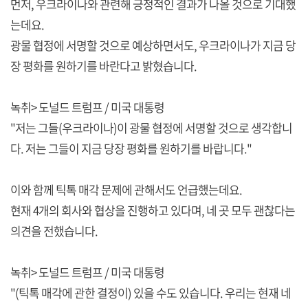
먼저, 우크라이나와 관련해 긍정적인 결과가 나올 것으로 기대했
는데요.
광물 협정에 서명할 것으로 예상하면서도, 우크라이나가 지금 당
장 평화를 원하기를 바란다고 밝혔습니다.
녹취> 도널드 트럼프 / 미국 대통령
"저는 그들(우크라이나)이 광물 협정에 서명할 것으로 생각합니
다. 저는 그들이 지금 당장 평화를 원하기를 바랍니다."
이와 함께 틱톡 매각 문제에 관해서도 언급했는데요.
현재 4개의 회사와 협상을 진행하고 있다며, 네 곳 모두 괜찮다는
의견을 전했습니다.
녹취> 도널드 트럼프 / 미국 대통령
"(틱톡 매각에 관한 결정이) 있을 수도 있습니다. 우리는 현재 네