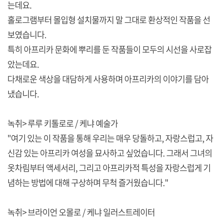
는데요.
홀로그램부터 몰입형 설치물까지 말 그대로 환상적인 작품을 선
보였습니다.
특히 아프리카 문화에 뿌리를 둔 작품들이 모두의 시선을 사로잡
았는데요.
다채로운 색상을 대담하게 사용하며 아프리카의 이야기를 담아
냈습니다.
녹취> 루루 키톨로로 / 케냐 예술가
"여기 있는 이 작품을 통해 우리는 매우 당돌하고, 자랑스럽고, 자
신감 있는 아프리카 여성을 묘사하고 싶었습니다. 그래서 그녀의
옷차림부터 액세서리, 그리고 아프리카적 특성을 자랑스럽게 기
념하는 방법에 대해 구상하며 무척 즐거웠습니다."
녹취> 브라이언 오몰로 / 케냐 일러스트레이터