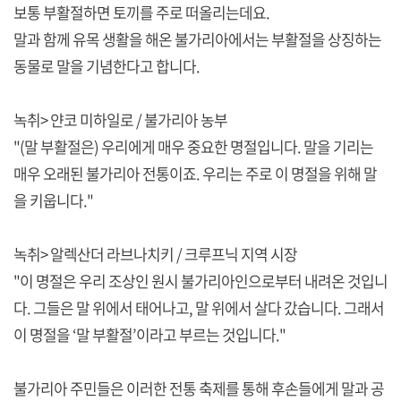
보통 부활절하면 토끼를 주로 떠올리는데요.
말과 함께 유목 생활을 해온 불가리아에서는 부활절을 상징하는
동물로 말을 기념한다고 합니다.
녹취> 얀코 미하일로 / 불가리아 농부
"(말 부활절은) 우리에게 매우 중요한 명절입니다. 말을 기리는
매우 오래된 불가리아 전통이죠. 우리는 주로 이 명절을 위해 말
을 키웁니다."
녹취> 알렉산더 라브나치키 / 크루프닉 지역 시장
"이 명절은 우리 조상인 원시 불가리아인으로부터 내려온 것입니
다. 그들은 말 위에서 태어나고, 말 위에서 살다 갔습니다. 그래서
이 명절을 ‘말 부활절’이라고 부르는 것입니다."
불가리아 주민들은 이러한 전통 축제를 통해 후손들에게 말과 공