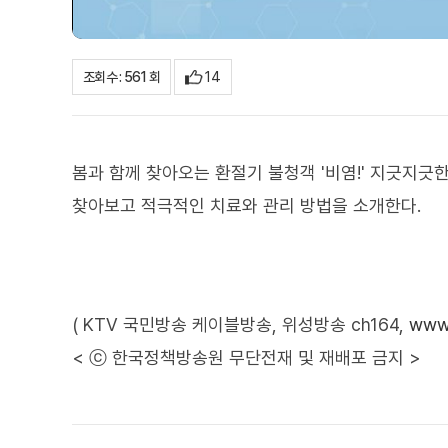
14
조회수 : 561 회
봄과 함께 찾아오는 환절기 불청객 '비염!' 지긋지긋
찾아보고 적극적인 치료와 관리 방법을 소개한다.
( KTV 국민방송 케이블방송, 위성방송 ch164,
www.
< ⓒ 한국정책방송원 무단전재 및 재배포 금지 >