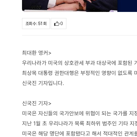
0
조회수 : 51 회
최대환 앵커>
우리나라가 미국의 상호관세 부과 대상국에 포함된 가
최상목 대통령 권한대행은 부정적인 영향이 없도록 
신국진 기자입니다.
신국진 기자>
미국은 자신들의 국가안보에 위협이 되는 국가를 지정
지난 1월 초 우리나라가 목록 최하위 범주인 기타 지
미국은 해당 명단에 포함됐다고 해서 적대적인 관계