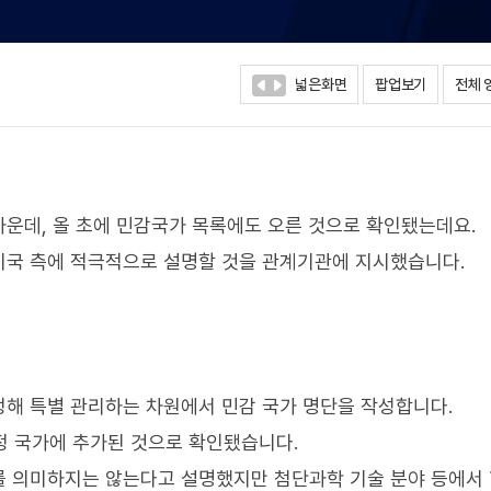
넓은화면
팝업보기
전체 
운데, 올 초에 민감국가 목록에도 오른 것으로 확인됐는데요.
미국 측에 적극적으로 설명할 것을 관계기관에 지시했습니다.
해 특별 관리하는 차원에서 민감 국가 명단을 작성합니다.
정 국가에 추가된 것으로 확인됐습니다.
를 의미하지는 않는다고 설명했지만 첨단과학 기술 분야 등에서