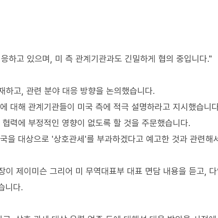
응하고 있으며, 미 측 관계기관과도 긴밀하게 협의 중입니다."
하고, 관련 분야 대응 방향을 논의했습니다.
것에 대해 관계기관들이 미국 측에 적극 설명하라고 지시했습니다
지 협력에 부정적인 영향이 없도록 할 것을 주문했습니다.
대국을 대상으로 '상호관세'를 부과하겠다고 예고한 것과 관련해
이 제이미슨 그리어 미 무역대표부 대표 면담 내용을 듣고, 
습니다.