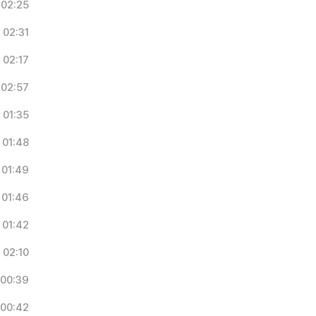
02:25
02:31
02:17
02:57
01:35
01:48
01:49
01:46
01:42
02:10
00:39
00:42