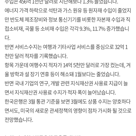
수입은 456억 1천만 달러로 지난해보다 1.3% 늘었습니다.
에너지 가격 하락으로 석탄과 가스 원유 등 원자재 수입이 줄었지
만 반도체 제조장비와 정보 통신기기를 비롯한 자본재 수입과 직
접소비재, 곡물 등 소비재 수입은 각각 9.3%, 11.7% 증가했습니
다.
반면 서비스수지는 여행과 기타사업 서비스를 중심으로 32억 1
천만 달러 적자를 기록했습니다.
항목 가운데 여행수지 적자가 14억 5천만 달러로 가장 컸는데, 겨
울 방학과 설 장기 연휴 등이 해소돼 1월보다는 줄었습니다.
반면 국내 기업의 연구, 개발 관련 지식재산권 사용료 지급이 늘
면서 지식재산권 사용료 수지가 적자 폭이 늘어났습니다.
한국은행은 3월 통관 기준을 보면 3월에도 상품 수지는 양호하다
면서도, 미국의 새로운 관세정책의 영향이 점차 가시화 될 것으로
전망했습니다.