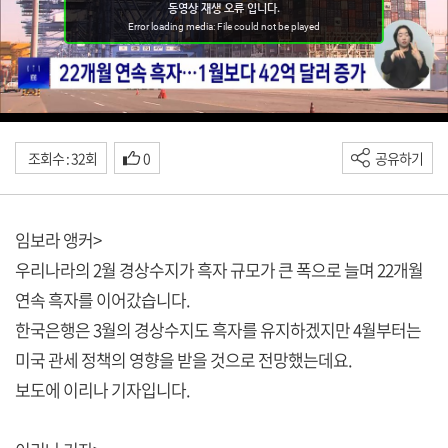
조회수 : 32회
0
공유하기
임보라 앵커>
우리나라의 2월 경상수지가 흑자 규모가 큰 폭으로 늘며 22개월
연속 흑자를 이어갔습니다.
한국은행은 3월의 경상수지도 흑자를 유지하겠지만 4월부터는
미국 관세 정책의 영향을 받을 것으로 전망했는데요.
보도에 이리나 기자입니다.