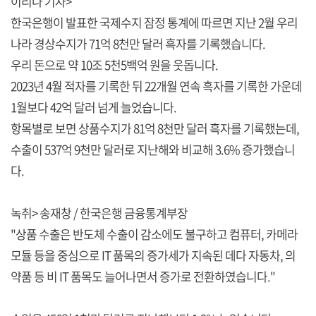
이리나 기자>
한국은행이 발표한 국제수지 잠정 통계에 따르면 지난 2월 우리
나라 경상수지가 71억 8천만 달러 흑자를 기록했습니다.
우리 돈으로 약 10조 5천5백억 원을 웃돕니다.
2023년 4월 적자를 기록한 뒤 22개월 연속 흑자를 기록한 가운데
1월보다 42억 달러 넘게 늘었습니다.
항목별로 보면 상품수지가 81억 8천만 달러 흑자를 기록했는데,
수출이 537억 9천만 달러로 지난해와 비교해 3.6% 증가했습니
다.
녹취> 송재창 / 한국은행 금융통계부장
"상품 수출은 반도체 수출이 감소에도 불구하고 컴퓨터, 카메라
모듈 등을 중심으로 IT 품목의 증가세가 지속된 데다 자동차, 의
약품 등 비 IT 품목도 늘어나면서 증가로 전환하였습니다."