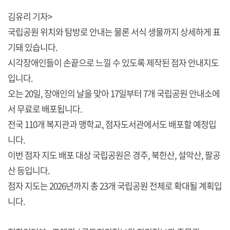
김유리 기자>
국립공원 위치와 탐방로 안내는 물론 서식 생물까지 상세하게 표
기돼 있습니다.
시각장애인들이 손끝으로 느낄 수 있도록 제작된 점자 안내지도
입니다.
오는 20일, 장애인의 날을 맞아 17일부터 7개 국립공원 안내소에
서 무료로 배포됩니다.
전국 110개 복지관과 맹학교, 점자도서관에서도 배포할 예정입
니다.
이번 점자 지도 배포 대상 국립공원은 경주, 북한산, 설악산, 팔공
산 등입니다.
점자 지도는 2026년까지 총 23개 국립공원 전체로 확대될 계획입
니다.