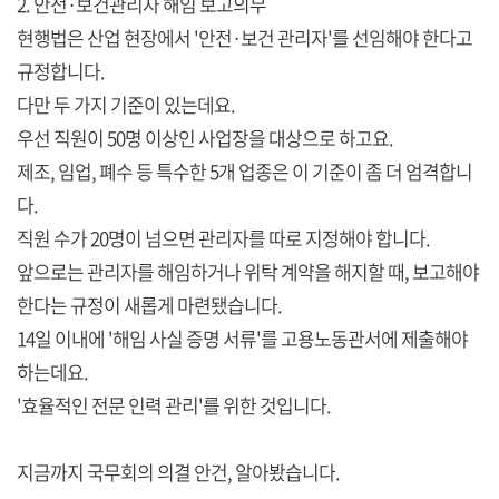
2. 안전·보건관리자 해임 보고의무
현행법은 산업 현장에서 '안전·보건 관리자'를 선임해야 한다고
규정합니다.
다만 두 가지 기준이 있는데요.
우선 직원이 50명 이상인 사업장을 대상으로 하고요.
제조, 임업, 폐수 등 특수한 5개 업종은 이 기준이 좀 더 엄격합니
다.
직원 수가 20명이 넘으면 관리자를 따로 지정해야 합니다.
앞으로는 관리자를 해임하거나 위탁 계약을 해지할 때, 보고해야
한다는 규정이 새롭게 마련됐습니다.
14일 이내에 '해임 사실 증명 서류'를 고용노동관서에 제출해야
하는데요.
'효율적인 전문 인력 관리'를 위한 것입니다.
지금까지 국무회의 의결 안건, 알아봤습니다.