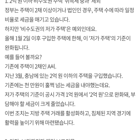
1. 2억 원 이하 비수도권 주택 '취득세 중과' 제외
정부는 주택이 2채 이상이거나 법인인 경우, 주택 수에 따라 일정
비율로 세금을 매기고 있습니다.
하지만 '비수도권의 저가 주택'은 예외인데요.
올해 1월 2일 이후 구입한 주택에 한해, 이 '저가 주택'의 기준이
완화됩니다.
예를 들어 볼까요?
기존에 주택이 2채인 A씨.
지난 3월, 충남에 있는 2억 원 이하의 주택을 구입했습니다.
기존에는 천 만원이 훌쩍 넘는 세금을 내야했는데요.
저가 주택의 기준이 공시 가격 1억 원에서 '2억 원'으로 완화돼, 부
담해야 할 세금이 크게 줄었습니다.
이번 조치는 지방 주택 거래를 활성화하고, 침체된 지역 경기에
활력을 높이기 위해 마련됐습니다.