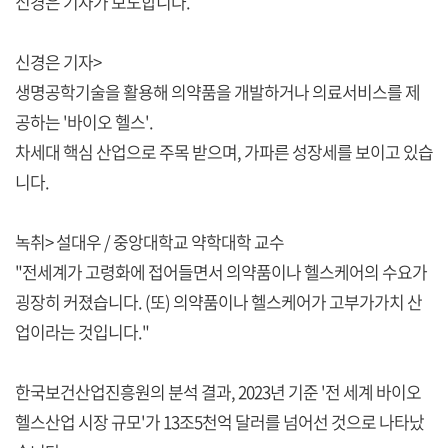
신경은 기자가 보도합니다.
신경은 기자>
생명공학기술을 활용해 의약품을 개발하거나 의료서비스를 제
공하는 '바이오 헬스'.
차세대 핵심 산업으로 주목 받으며, 가파른 성장세를 보이고 있습
니다.
녹취> 설대우 / 중앙대학교 약학대학 교수
"전세계가 고령화에 접어들면서 의약품이나 헬스케어의 수요가
굉장히 커졌습니다. (또) 의약품이나 헬스케어가 고부가가치 산
업이라는 것입니다."
한국보건산업진흥원의 분석 결과, 2023년 기준 '전 세계 바이오
헬스산업 시장 규모'가 13조5천억 달러를 넘어선 것으로 나타났