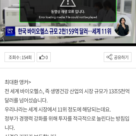
조회수 : 154회
0
공유하기
최대환 앵커>
전 세계 바이오헬스, 즉 생명건강 산업의 시장 규모가 13조5천억
달러를 넘어섰습니다.
우리나라는 세계 시장에서 11위 정도에 해당되는데요.
정부가 경쟁력 강화를 위해 투자를 적극적으로 늘린다는 방침입
니다.