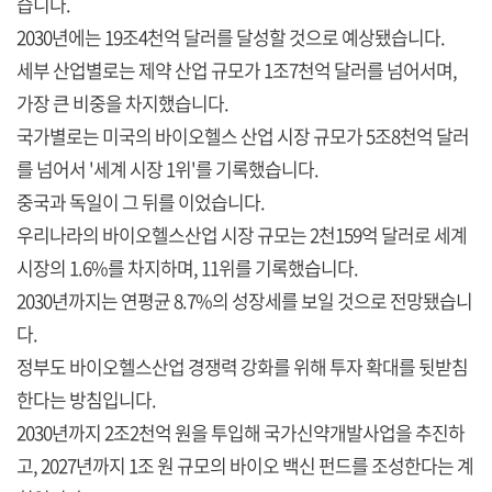
습니다.
2030년에는 19조4천억 달러를 달성할 것으로 예상됐습니다.
세부 산업별로는 제약 산업 규모가 1조7천억 달러를 넘어서며,
가장 큰 비중을 차지했습니다.
국가별로는 미국의 바이오헬스 산업 시장 규모가 5조8천억 달러
를 넘어서 '세계 시장 1위'를 기록했습니다.
중국과 독일이 그 뒤를 이었습니다.
우리나라의 바이오헬스산업 시장 규모는 2천159억 달러로 세계
시장의 1.6%를 차지하며, 11위를 기록했습니다.
2030년까지는 연평균 8.7%의 성장세를 보일 것으로 전망됐습니
다.
정부도 바이오헬스산업 경쟁력 강화를 위해 투자 확대를 뒷받침
한다는 방침입니다.
2030년까지 2조2천억 원을 투입해 국가신약개발사업을 추진하
고, 2027년까지 1조 원 규모의 바이오 백신 펀드를 조성한다는 계