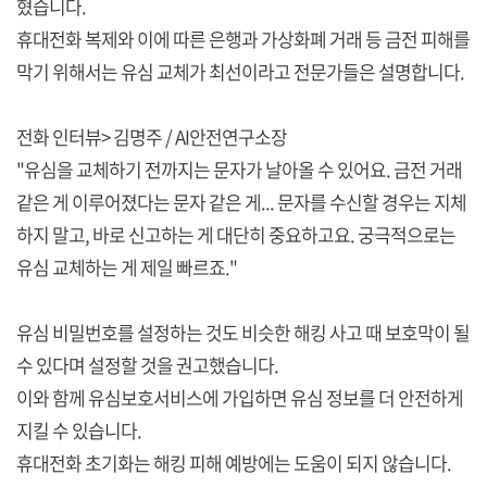
혔습니다.
휴대전화 복제와 이에 따른 은행과 가상화폐 거래 등 금전 피해를
막기 위해서는 유심 교체가 최선이라고 전문가들은 설명합니다.
전화 인터뷰> 김명주 / AI안전연구소장
"유심을 교체하기 전까지는 문자가 날아올 수 있어요. 금전 거래
같은 게 이루어졌다는 문자 같은 게... 문자를 수신할 경우는 지체
하지 말고, 바로 신고하는 게 대단히 중요하고요. 궁극적으로는
유심 교체하는 게 제일 빠르죠."
유심 비밀번호를 설정하는 것도 비슷한 해킹 사고 때 보호막이 될
수 있다며 설정할 것을 권고했습니다.
이와 함께 유심보호서비스에 가입하면 유심 정보를 더 안전하게
지킬 수 있습니다.
휴대전화 초기화는 해킹 피해 예방에는 도움이 되지 않습니다.