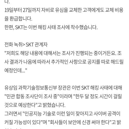
다.
19일부터 27일까지 자비로 유심을 교체한 고객에게도 교체 비용
을 환급합니다.
한편, SKT는 이번 해킹 사태 조사에 착수했습니다.
전화 녹취> SKT 관계자
"저희도 해당 내용에 대해서는 조사가 진행되는 중이거든요. 조
사 결과가 나옴에 따라서 추가적인 사항으로 공지를 따로 해드릴
예정인데..."
유상임 과학기술정보통신부 장관은 이번 SKT 해킹 사태에 대해
"민관 합동 조사단이 조사 중"이라며 "한두 달 정도 시간이 걸릴
것으로 예상한다"고 밝혔습니다.
그러면서 "인공지능 기술로 이런 일이 잦아지고 사이버 공격이
커질 가능성이 있다"며 "회사들이 보안에 신경 써야 한다"고 밝