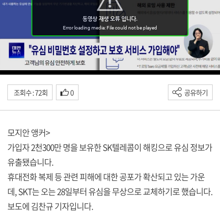
조회수 : 72회
0
공유하기
모지안 앵커>
가입자 2천300만 명을 보유한 SK텔레콤이 해킹으로 유심 정보가
유출됐습니다.
휴대전화 복제 등 관련 피해에 대한 공포가 확산되고 있는 가운
데, SKT는 오는 28일부터 유심을 무상으로 교체하기로 했습니다.
보도에 김찬규 기자입니다.