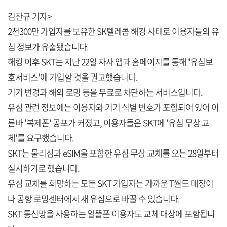
김찬규 기자>
2천300만 가입자를 보유한 SK텔레콤 해킹 사태로 이용자들의 유
심 정보가 유출됐습니다.
해킹 이후 SKT는 지난 22일 자사 앱과 홈페이지를 통해 '유심보
호서비스'에 가입할 것을 권고했습니다.
기기 변경과 해외 로밍 등을 무료로 차단하는 서비스입니다.
유심 관련 정보에는 이용자와 기기 식별 번호가 포함되어 있어 이
른바 '복제폰' 공포가 커졌고, 이용자들은 SKT에 '유심 무상 교
체'를 요구했습니다.
SKT는 물리심과 eSIM을 포함한 유심 무상 교체를 오는 28일부터
실시하기로 했습니다.
유심 교체를 희망하는 모든 SKT 가입자는 가까운 T월드 매장이
나 공항 로밍센터에서 새 유심으로 바꿀 수 있습니다.
SKT 통신망을 사용하는 알뜰폰 이용자도 교체 대상에 포함됩니