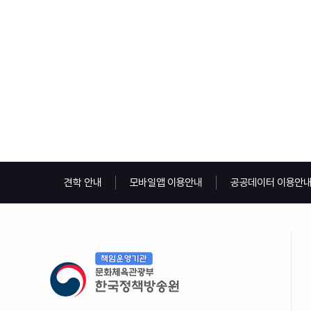
견학 안내
모바일앱 이용안내
공공데이터 이용안