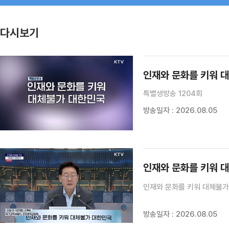
다시보기
인재와 문화를 키워 
특별생방송 1204회
방송일자 : 2026.08.05
인재와 문화를 키워 
방송일자 : 2026.08.05