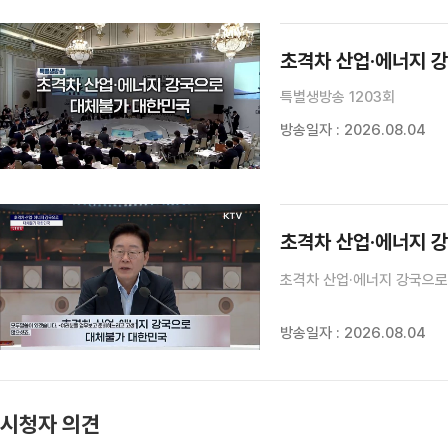
초격차 산업·에너지 
특별생방송 1203회
방송일자 : 2026.08.04
초격차 산업·에너지 
초격차 산업·에너지 강국으로
방송일자 : 2026.08.04
시청자 의견