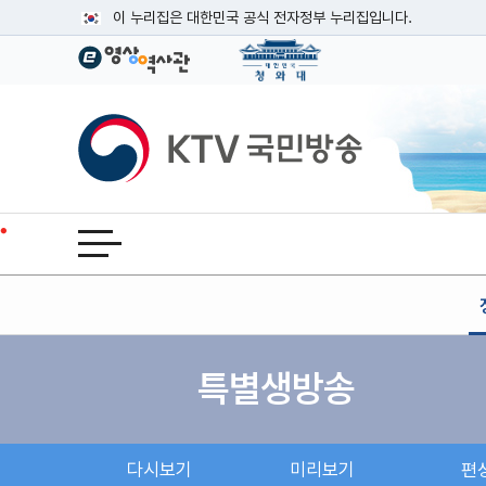
본문
이 누리집은 대한민국 공식 전자정부 누리집입니다.
공식 누리집 주소 확인하기
go.kr 주소를 사용하는 누리집은 대한민국 정부기관이 관리하는
이밖에 or.kr 또는 .kr등 다른 도메인 주소를 사용하고 있다면
KTV국민방송
운영중인 공식 누리집보기
전체메뉴 열기
특별생방송
다시보기
미리보기
편