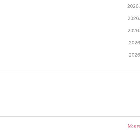
2026.
2026
2026
2026
2026