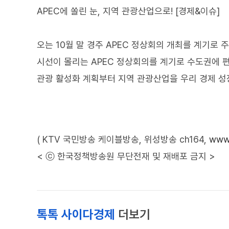
APEC에 쏠린 눈, 지역 관광산업으로! [경제&이슈]
오는 10월 말 경주 APEC 정상회의 개최를 계기로
시선이 몰리는 APEC 정상회의를 계기로 수도권에 편
관광 활성화 계획부터 지역 관광산업을 우리 경제 성
( KTV 국민방송 케이블방송, 위성방송 ch164,
www.
< ⓒ 한국정책방송원 무단전재 및 재배포 금지 >
톡톡 사이다경제
더보기