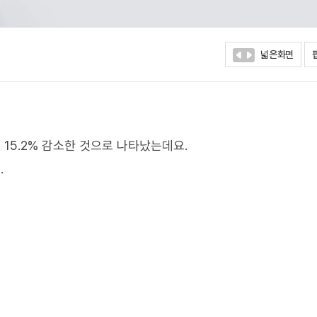
넓은화면
 15.2% 감소한 것으로 나타났는데요.
.