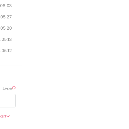
06.03
.05.27
.05.20
.05.13
.05.12