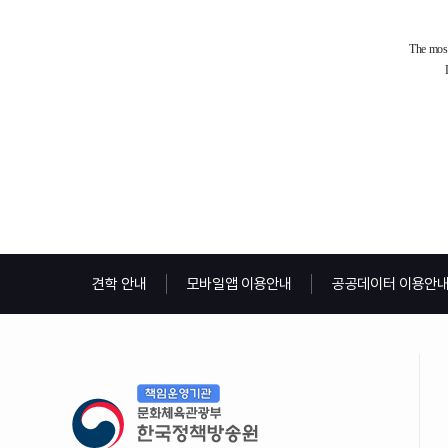
견학 안내
모바일앱 이용안내
공공데이터 이용안