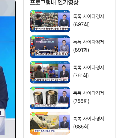
프로그램내 인기영상
톡톡 사이다경제
(897회)
톡톡 사이다경제
(891회)
톡톡 사이다경제
(761회)
톡톡 사이다경제
(756회)
톡톡 사이다경제
(685회)