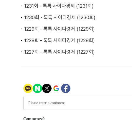
1231회 - 톡톡 사이다경제 (1231회)
1230회 - 톡톡 사이다경제 (1230회)
1229회 - 톡톡 사이다경제 (1229회)
1228회 - 톡톡 사이다경제 (1228회)
1227회 - 톡톡 사이다경제 (1227회)